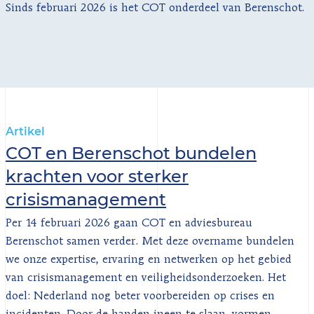
Sinds februari 2026 is het COT onderdeel van Berenschot.
Artikel
COT en Berenschot bundelen
krachten voor sterker
crisismanagement
Per 14 februari 2026 gaan COT en adviesbureau
Berenschot samen verder. Met deze overname bundelen
we onze expertise, ervaring en netwerken op het gebied
van crisismanagement en veiligheidsonderzoeken. Het
doel: Nederland nog beter voorbereiden op crises en