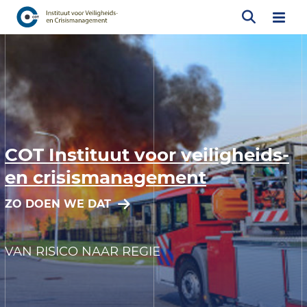
COT Instituut voor veiligheids-
en crisismanagement
ZO DOEN WE DAT
VAN RISICO NAAR REGIE