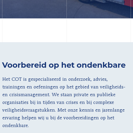
Voorbereid op het ondenkbare
Het COT is gespecialiseerd in onderzoek, advies,
trainingen en oefeningen op het gebied van veiligheids-
en crisis­management. We staan private en publieke
organisaties bij in tijden van crises en bij complexe
veiligheidsvraagstukken. Met onze kennis en jarenlange
ervaring helpen wij u bij de voorbereidingen op het
ondenkbare.