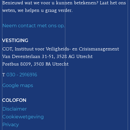
Benieuwd wat we voor u kunnen betekenen? Laat het ons
weten, we helpen u graag verder.
Neem contact met ons op.
VESTIGING
COT, Instituut voor Veiligheids- en Crisismanagement
Van Deventerlaan 31-51, 3528 AG Utrecht
Postbus 8039, 3503 RA Utrecht
030 - 2916916
T
Google maps
COLOFON
Disclaimer
Cookiewetgeving
Privacy