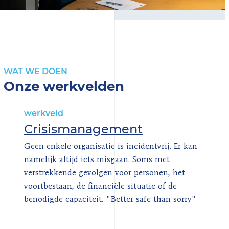
WAT WE DOEN
Onze werkvelden
werkveld
Crisismanagement
Geen enkele organisatie is incidentvrij. Er kan
namelijk altijd iets misgaan. Soms met
verstrekkende gevolgen voor personen, het
voortbestaan, de financiële situatie of de
benodigde capaciteit. "Better safe than sorry"