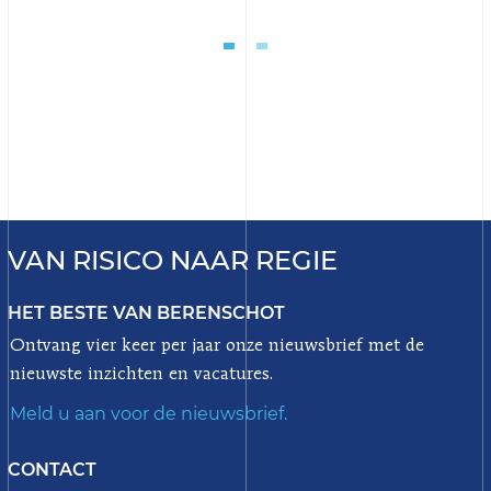
VAN RISICO NAAR REGIE
HET BESTE VAN BERENSCHOT
Ontvang vier keer per jaar onze nieuwsbrief met de
nieuwste inzichten en vacatures.
Meld u aan voor de nieuwsbrief.
CONTACT