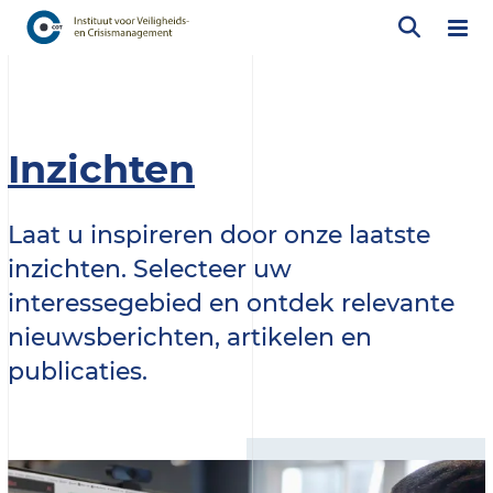
Inzichten
Laat u inspireren door onze laatste
inzichten. Selecteer uw
interessegebied en ontdek relevante
nieuwsberichten, artikelen en
publicaties.