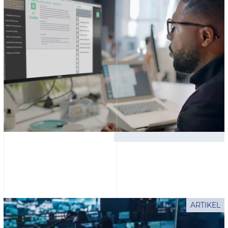
ARTIKEL