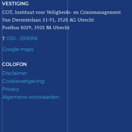
VESTIGING
COT, Instituut voor Veiligheids- en Crisismanagement
Van Deventerlaan 31-51, 3528 AG Utrecht
Postbus 8039, 3503 RA Utrecht
030 - 2916916
T
Google maps
COLOFON
Disclaimer
Cookiewetgeving
Privacy
Algemene voorwaarden