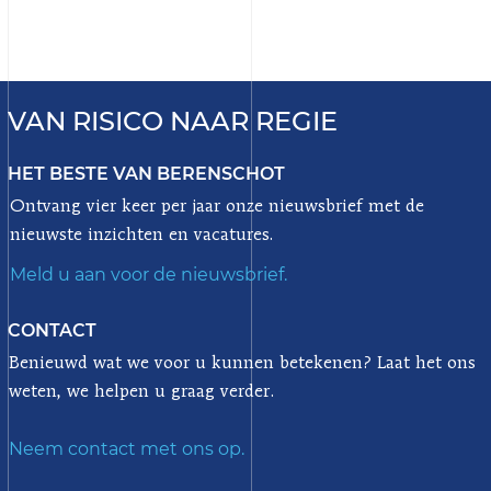
VAN RISICO NAAR REGIE
HET BESTE VAN BERENSCHOT
Ontvang vier keer per jaar onze nieuwsbrief met de
nieuwste inzichten en vacatures.
Meld u aan voor de nieuwsbrief.
CONTACT
Benieuwd wat we voor u kunnen betekenen? Laat het ons
weten, we helpen u graag verder.
Neem contact met ons op.