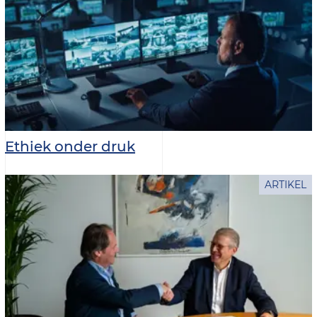
Ethiek onder druk
ARTIKEL