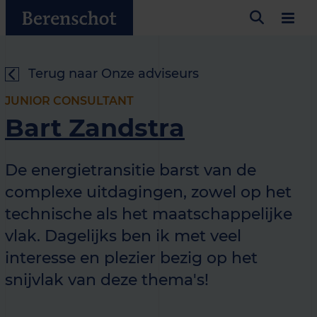
Terug naar Onze adviseurs
JUNIOR CONSULTANT
Bart Zandstra
De energietransitie barst van de
complexe uitdagingen, zowel op het
technische als het maatschappelijke
vlak. Dagelijks ben ik met veel
interesse en plezier bezig op het
snijvlak van deze thema's!