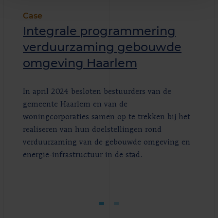
Case
Integrale programmering
verduurzaming gebouwde
omgeving Haarlem
In april 2024 besloten bestuurders van de
gemeente Haarlem en van de
woningcorporaties samen op te trekken bij het
realiseren van hun doelstellingen rond
verduurzaming van de gebouwde omgeving en
energie-infrastructuur in de stad.