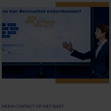
NEEM CONTACT OP MET BART