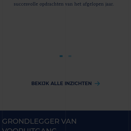
succesvolle opdrachten van het afgelopen jaar.
BEKIJK ALLE INZICHTEN
GRONDLEGGER VAN
VOORUITGANG