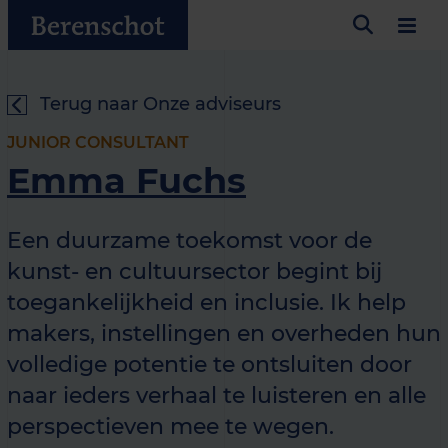
Terug naar Onze adviseurs
JUNIOR CONSULTANT
Emma Fuchs
Een duurzame toekomst voor de
kunst- en cultuursector begint bij
toegankelijkheid en inclusie. Ik help
makers, instellingen en overheden hun
volledige potentie te ontsluiten door
naar ieders verhaal te luisteren en alle
perspectieven mee te wegen.