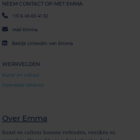
NEEM CONTACT OP MET EMMA
+31 6 45 65 41 32
Mail Emma
Bekijk LinkedIn van Emma
WERKVELDEN
Kunst en cultuur
Openbaar bestuur
Over Emma
Kunst en cultuur kunnen verbinden, verrijken en