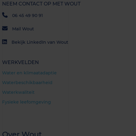
NEEM CONTACT OP MET WOUT
06 45 49 90 91
Mail Wout
Bekijk LinkedIn van Wout
WERKVELDEN
Water en klimaatadaptie
Waterbeschikbaarheid
Waterkwaliteit
Fysieke leefomgeving
Over Wout