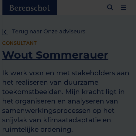
Terug naar Onze adviseurs
CONSULTANT
Wout Sommerauer
Ik werk voor en met stakeholders aan
het realiseren van duurzame
toekomstbeelden. Mijn kracht ligt in
het organiseren en analyseren van
samenwerkingsprocessen op het
snijvlak van klimaatadaptatie en
ruimtelijke ordening.