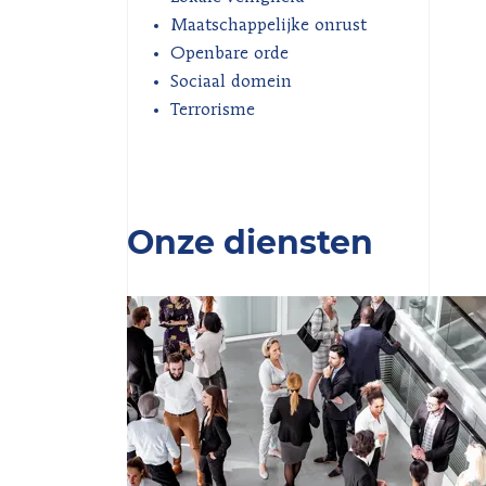
Maatschappelijke onrust
Openbare orde
Sociaal domein
Terrorisme
Onze diensten