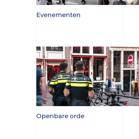
Evenementen
Openbare orde