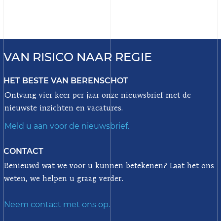
VAN RISICO NAAR REGIE
HET BESTE VAN BERENSCHOT
Ontvang vier keer per jaar onze nieuwsbrief met de
nieuwste inzichten en vacatures.
Meld u aan voor de nieuwsbrief.
CONTACT
Benieuwd wat we voor u kunnen betekenen? Laat het ons
weten, we helpen u graag verder.
Neem contact met ons op.