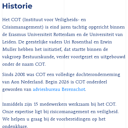
Historie
Het COT (Instituut voor Veiligheids- en
Crisismanagement) is eind jaren tachtig opgericht binnen
de Erasmus Universiteit Rotterdam en de Universiteit van
Leiden. De geestelijke vaders Uri Rosenthal en Erwin
Muller hebben het initiatief, dat startte binnen de
vakgroep Bestuurskunde, verder voortgezet en uitgebouwd
onder de naam COT.
Sinds 2008 was COT een volledige dochteronderneming
van
Aon Nederland. Begin 2026 is COT onderdeel
geworden van
adviesbureau Berenschot
.
Inmiddels zijn 15 medewerkers werkzaam bij het COT.
Onze expertise ligt bij risicomanagement en veiligheid.
We helpen u graag bij de voorbereidingen op het
ondenkbare.