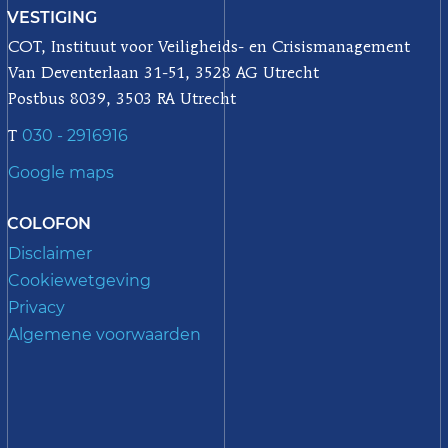
VESTIGING
COT, Instituut voor Veiligheids- en Crisismanagement
Van Deventerlaan 31-51, 3528 AG Utrecht
Postbus 8039, 3503 RA Utrecht
030 - 2916916
T
Google maps
COLOFON
Disclaimer
Cookiewetgeving
Privacy
Algemene voorwaarden