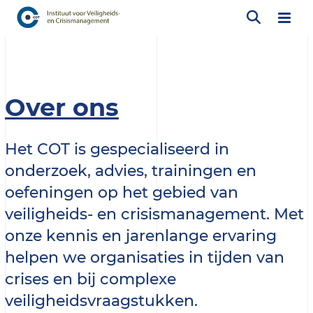
Over ons
Het COT is gespecialiseerd in
onderzoek, advies, trainingen en
oefeningen op het gebied van
veiligheids- en crisis­management. Met
onze kennis en jarenlange ervaring
helpen we organisaties in tijden van
crises en bij complexe
veiligheidsvraagstukken.