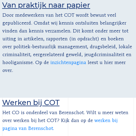
Van praktijk naar papier
Door medewerkers van het COT wordt bewust veel
gepubliceerd. Omdat wij kennis ontsluiten belangrijker
vinden dan kennis verzamelen. Dit komt onder meer tot
uiting in artikelen, rapporten (in opdracht) en boeken
over politiek-bestuurlijk management, drugsbeleid, lokale
criminaliteit, eergerelateerd geweld, jeugdcriminaliteit en
hooliganisme. Op de
inzichtenpagina
leest u hier meer
over.
Werken bij COT
Het CO is onderdeel van Berenschot. Wilt u meer weten
over werken bij het COT? Kijk dan op de
werken bij
pagina van Berenschot.