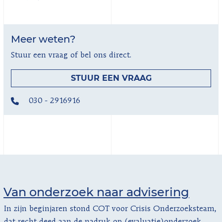
Meer weten?
Stuur een vraag of bel ons direct.
STUUR EEN VRAAG
030 - 2916916
Van onderzoek naar advisering
In zijn beginjaren stond COT voor Crisis Onderzoeksteam,