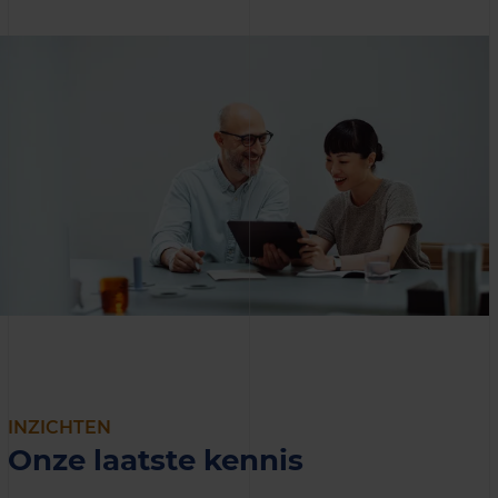
INZICHTEN
Onze laatste kennis