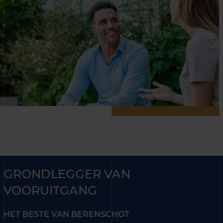
GRONDLEGGER VAN
VOORUITGANG
HET BESTE VAN BERENSCHOT