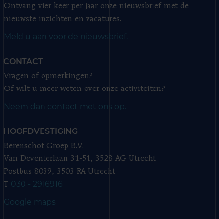
Ontvang vier keer per jaar onze nieuwsbrief met de
nieuwste inzichten en vacatures.
Meld u aan voor de nieuwsbrief.
CONTACT
Vragen of opmerkingen?
Of wilt u meer weten over onze activiteiten?
Neem dan contact met ons op.
HOOFDVESTIGING
Berenschot Groep B.V.
Van Deventerlaan 31-51, 3528 AG Utrecht
Postbus 8039, 3503 RA Utrecht
030 - 2916916
T
Google maps