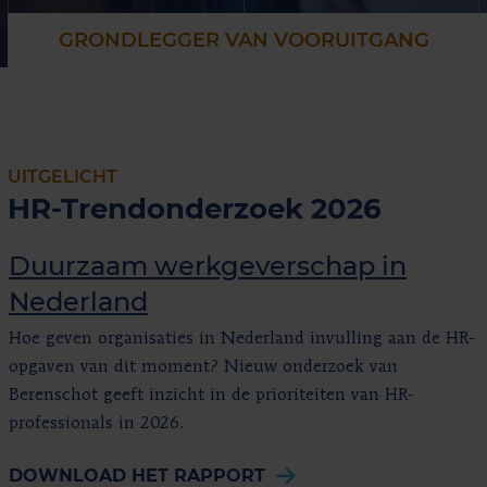
GRONDLEGGER VAN VOORUITGANG
UITGELICHT
HR-Trendonderzoek 2026
Duurzaam werkgeverschap in
Nederland
Hoe geven organisaties in Nederland invulling aan de HR-
opgaven van dit moment? Nieuw onderzoek van
Berenschot geeft inzicht in de prioriteiten van HR-
professionals in 2026.
DOWNLOAD HET RAPPORT