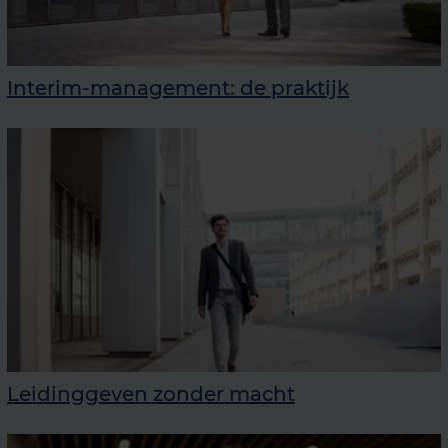
Interim-management: de praktijk
Leidinggeven zonder macht