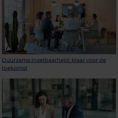
Duurzame inzetbaarheid: klaar voor de
toekomst