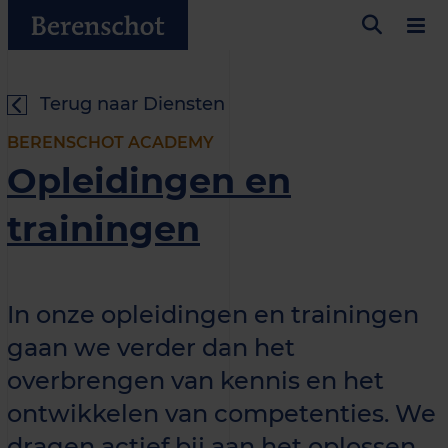
Terug naar Diensten
BERENSCHOT ACADEMY
Opleidingen en
trainingen
In onze opleidingen en trainingen
gaan we verder dan het
overbrengen van kennis en het
ontwikkelen van competenties. We
dragen actief bij aan het oplossen