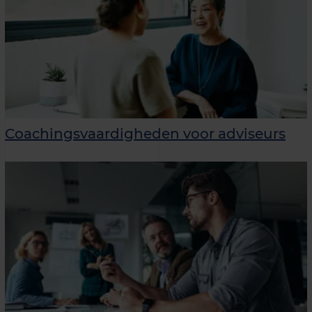
Coachingsvaardigheden voor adviseurs