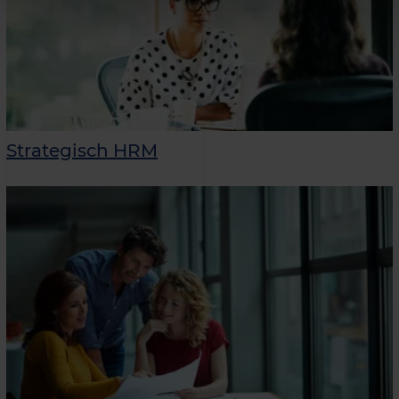
Strategisch HRM