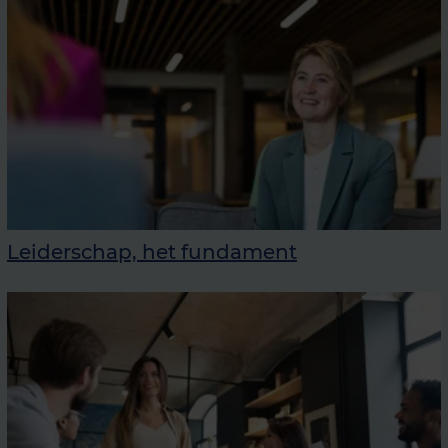
Leiderschap, het fundament