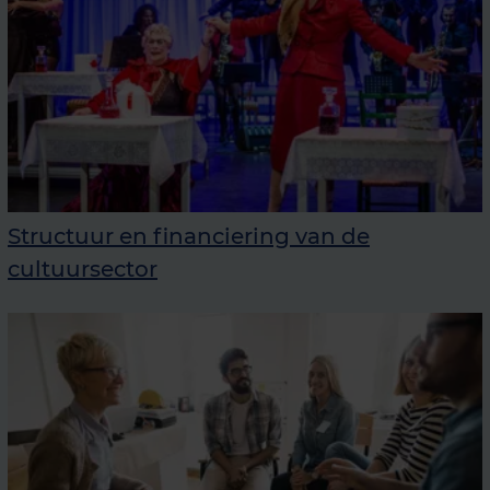
Structuur en financiering van de
cultuursector