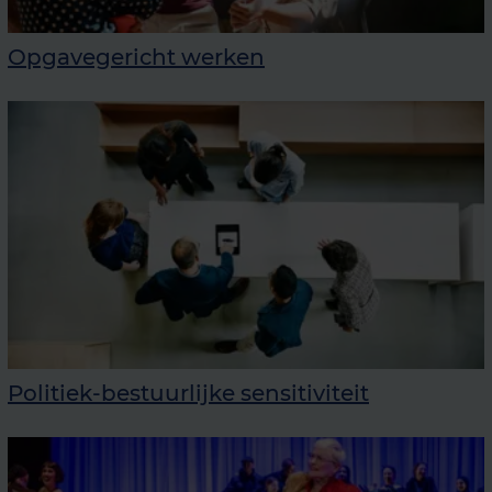
Opgavegericht werken
Politiek-bestuurlijke sensitiviteit