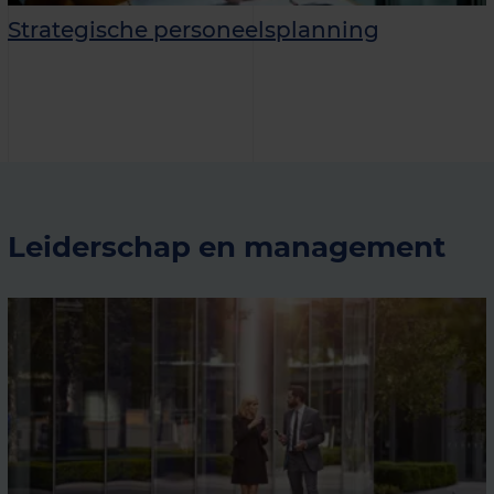
Strategische personeelsplanning
Leiderschap en management