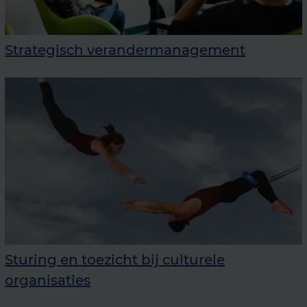
Strategisch verandermanagement
Sturing en toezicht bij culturele
organisaties