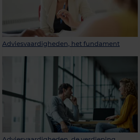
Adviesvaardigheden, het fundament
Adviesvaardigheden, de verdieping