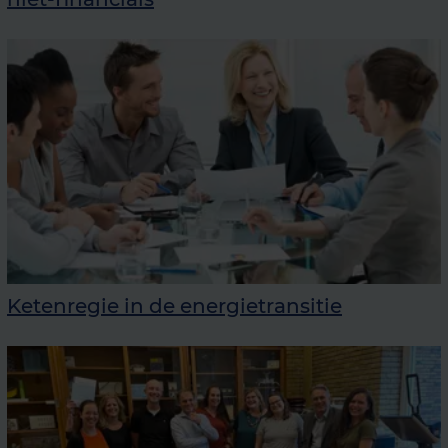
Ketenregie in de energietransitie