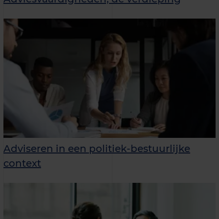
Adviseren in een politiek-bestuurlijke
context