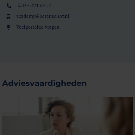
030 - 291 6917
academy@berenschot.nl
Veelgestelde vragen
Adviesvaardigheden