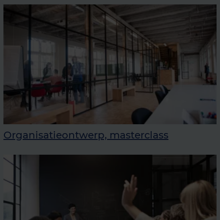
Organisatieontwerp, masterclass