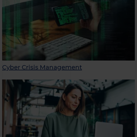
Cyber Crisis Management