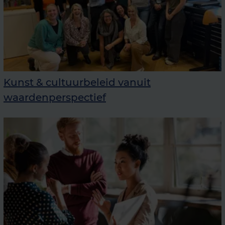
Kunst & cultuurbeleid vanuit
waardenperspectief