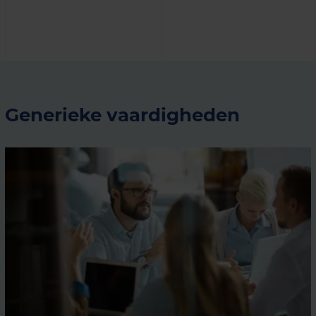
Generieke vaardigheden