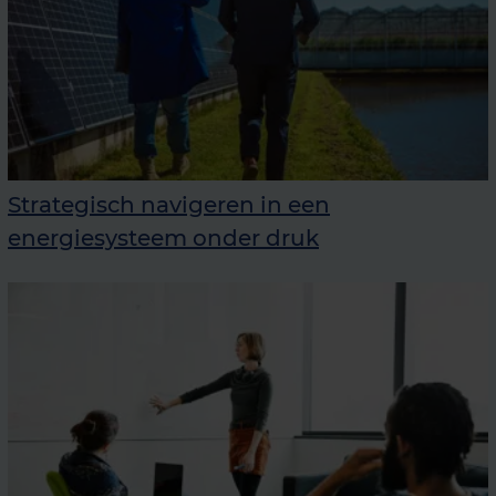
Strategisch navigeren in een
energiesysteem onder druk