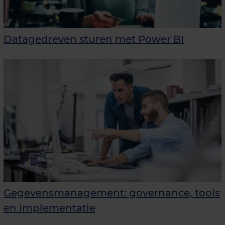
Datagedreven sturen met Power BI
Gegevensmanagement: governance, tools
en implementatie