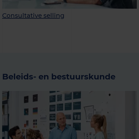
Consultative selling
Beleids- en bestuurskunde