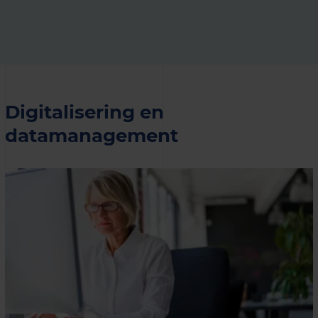
Digitalisering en
datamanagement