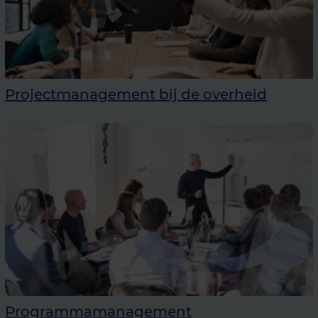
Projectmanagement bij de overheid
Programmamanagement