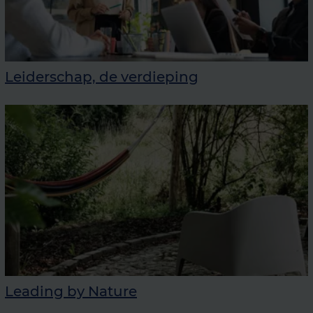
Leiderschap, de verdieping
Leading by Nature