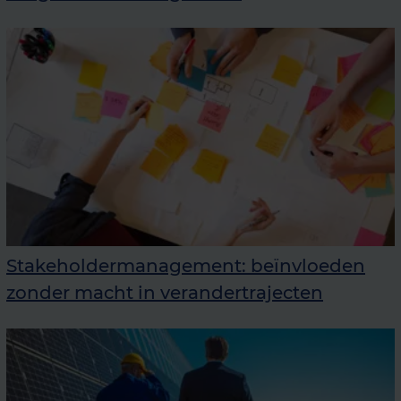
Stakeholdermanagement: beïnvloeden
zonder macht in verandertrajecten