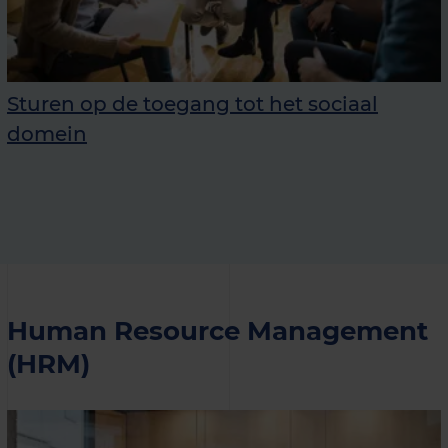
Sturen op de toegang tot het sociaal
domein
Human Resource Management
(HRM)