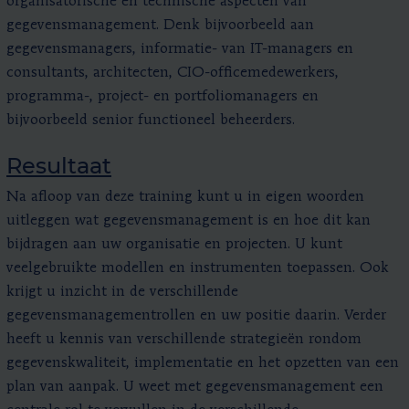
organisatorische en technische aspecten van
gegevensmanagement. Denk bijvoorbeeld aan
gegevensmanagers, informatie- van IT-managers en
consultants, architecten, CIO-officemedewerkers,
programma-, project- en portfoliomanagers en
bijvoorbeeld senior functioneel beheerders.
Resultaat
Na afloop van deze training kunt u in eigen woorden
uitleggen wat gegevensmanagement is en hoe dit kan
bijdragen aan uw organisatie en projecten. U kunt
veelgebruikte modellen en instrumenten toepassen. Ook
krijgt u inzicht in de verschillende
gegevensmanagementrollen en uw positie daarin. Verder
heeft u kennis van verschillende strategieën rondom
gegevenskwaliteit, implementatie en het opzetten van een
plan van aanpak. U weet met gegevensmanagement een