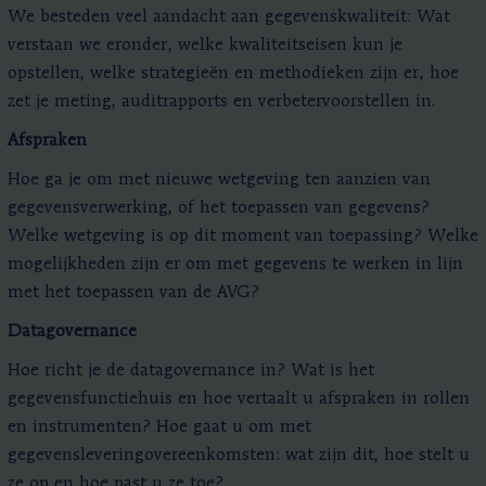
We besteden veel aandacht aan gegevenskwaliteit: Wat
verstaan we eronder, welke kwaliteitseisen kun je
opstellen, welke strategieën en methodieken zijn er, hoe
zet je meting, auditrapports en verbetervoorstellen in.
Afspraken
Hoe ga je om met nieuwe wetgeving ten aanzien van
gegevensverwerking, of het toepassen van gegevens?
Welke wetgeving is op dit moment van toepassing? Welke
mogelijkheden zijn er om met gegevens te werken in lijn
met het toepassen van de AVG?
Datagovernance
Hoe richt je de datagovernance in? Wat is het
gegevensfunctiehuis en hoe vertaalt u afspraken in rollen
en instrumenten? Hoe gaat u om met
gegevensleveringovereenkomsten: wat zijn dit, hoe stelt u
ze op en hoe past u ze toe?