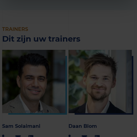
TRAINERS
Dit zijn uw trainers
Sam Solaimani
Daan Blom