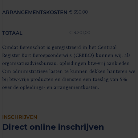
€ 356,00
ARRANGEMENTSKOSTEN
€ 3.201,00
TOTAAL
Omdat Berenschot is geregistreerd in het Centraal
Register Kort Beroepsonderwijs (CRKBO) kunnen wij, als
organisatieadviesbureau, opleidingen btw-vrij aanbieden.
Om administratieve lasten te kunnen dekken hanteren we
bij btw-vrije producten en diensten een toeslag van 5%
over de opleidings- en arrangementkosten.
INSCHRIJVEN
Direct online inschrijven