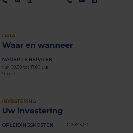
DATA
Waar en wanneer
NADER TE BEPALEN
van 09.30 tot 17.00 uur
Utrecht
INVESTERING
Uw investering
€ 2.845,00
OPLEIDINGSKOSTEN