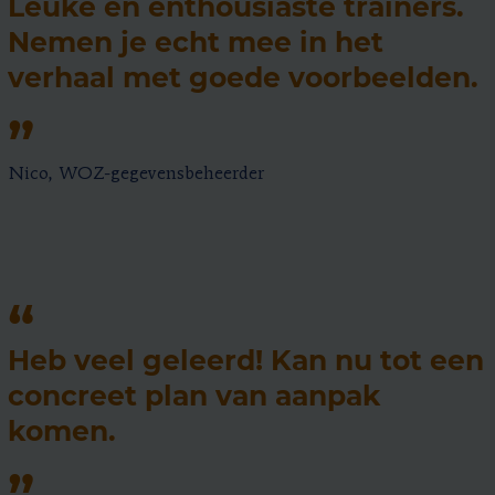
Leuke en enthousiaste trainers.
Nemen je echt mee in het
verhaal met goede voorbeelden.
Nico, WOZ-gegevensbeheerder
Heb veel geleerd! Kan nu tot een
concreet plan van aanpak
komen.