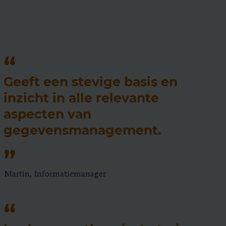
Geeft een stevige basis en
inzicht in alle relevante
aspecten van
gegevensmanagement.
Martin, Informatiemanager