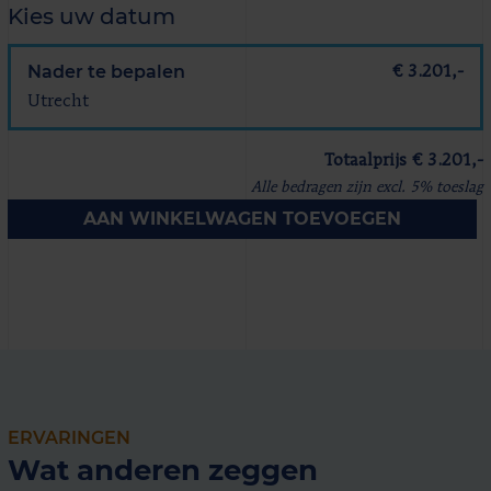
Kies uw datum
Nader te bepalen
€ 3.201,-
Utrecht
Totaalprijs € 3.201,-
Alle bedragen zijn excl. 5% toeslag
AAN WINKELWAGEN TOEVOEGEN
ERVARINGEN
Wat anderen zeggen