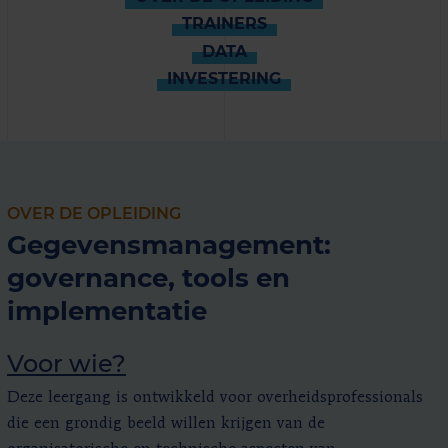
TRAINERS
DATA
INVESTERING
OVER DE OPLEIDING
Gegevensmanagement:
governance, tools en
implementatie
Voor wie?
Deze leergang is ontwikkeld voor overheidsprofessionals
die een grondig beeld willen krijgen van de