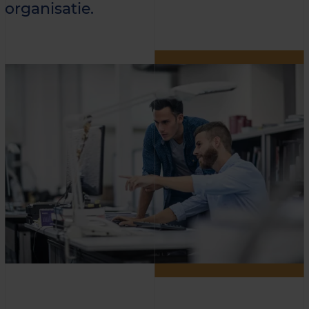
organisatie.