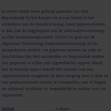
Er wordt steeds meer gebruik gemaakt van data.
Bijvoorbeeld bij het komen tot nieuw beleid of het
verbeteren van de dienstverlening. Goed gegevensbeheer
is dan ook de ruggengraat van de informatievoorziening
in elke overheidsorganisatie. Of het nu gaat om de
Algemene Verordening Gegevensbescherming of om
datagedreven werken: uw gegevens moeten op orde en
beschikbaar zijn. Het verzamelen en toegankelijk maken
van gegevens is echter een ingewikkelde opgave. Naast
het technische aspect betreft het immers ook een
organisatorisch vraagstuk. In deze leergang leert u data op
een gestructureerde manier te verzamelen, vast te leggen
en optimaal bruikbaar en toegankelijk te maken voor uw
organisatie.
4 dagen
DUUR