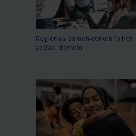
Regionaal samenwerken in het
sociaal domein