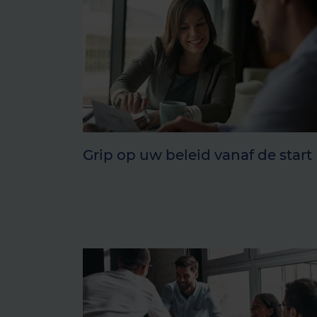
Grip op uw beleid vanaf de start