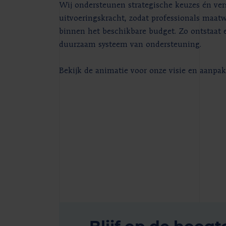
Wij ondersteunen strategische keuzes én ver
uitvoeringskracht, zodat professionals maa
binnen het beschikbare budget. Zo ontstaat 
duurzaam systeem van ondersteuning.
Bekijk de animatie voor onze visie en aanpak