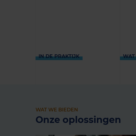
IN DE PRAKTIJK
WAT
WAT WE BIEDEN
Onze oplossingen