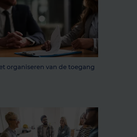
et organiseren van de toegang