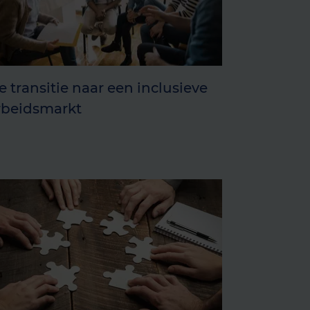
e transitie naar een inclusieve
rbeidsmarkt