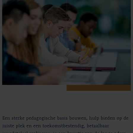
Een sterke pedagogische basis bouwen, hulp bieden op de
juiste plek en een toekomstbestendig, betaalbaar