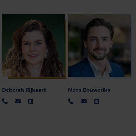
Deborah Rijkaart
Mees Bouweriks