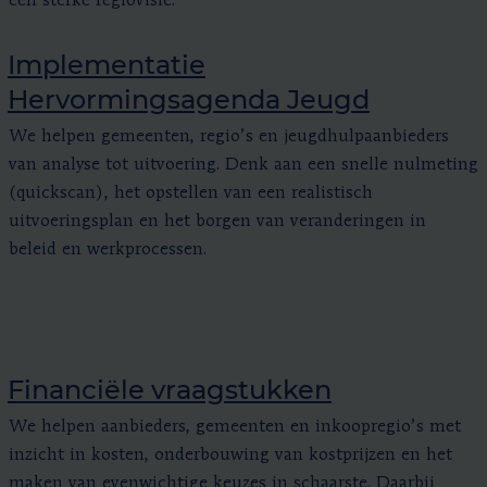
een sterke regiovisie.
Implementatie
Hervormingsagenda Jeugd
We helpen gemeenten, regio’s en jeugdhulpaanbieders
van analyse tot uitvoering. Denk aan een snelle nulmeting
(quickscan), het opstellen van een realistisch
uitvoeringsplan en het borgen van veranderingen in
beleid en werkprocessen.
Financiële vraagstukken
We helpen aanbieders, gemeenten en inkoopregio’s met
inzicht in kosten, onderbouwing van kostprijzen en het
maken van evenwichtige keuzes in schaarste. Daarbij