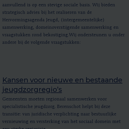
aanvullend is op een stevige sociale basis. Wij bieden
strategisch advies bij het realiseren van de
Hervormingsagenda Jeugd, (intergemeentelijke)
samenwerking, domeinoverstijgende samenwerking en
vraagstukken rond bekostiging.Wij ondersteunen u onder
andere bij de volgende vraagstukken:
Kansen voor nieuwe en bestaande
jeugdzorgregio’s
Gemeenten moeten regionaal samenwerken voor
specialistische jeugdzorg. Berenschot helpt bij deze
transitie: van juridische verplichting naar bestuurlijke
vernieuwing en versterking van het sociaal domein met