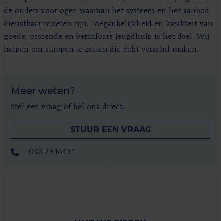
de ouders voor ogen waaraan het systeem en het aanbod
dienstbaar moeten zijn. Toegankelijkheid en kwaliteit van
goede, passende en betaalbare jeugdhulp is het doel. Wij
helpen om stappen te zetten die écht verschil maken.
Meer weten?
Stel een vraag of bel ons direct.
STUUR EEN VRAAG
030-2916434