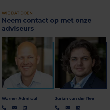
WIE DAT DOEN
Neem contact op met onze
adviseurs
Warner Admiraal
Jurian van der Ree