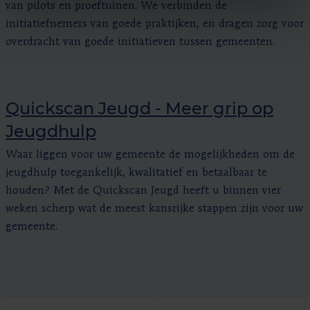
van pilots en proeftuinen. We verbinden de
initiatiefnemers van goede praktijken, en dragen zorg voor
overdracht van goede initiatieven tussen gemeenten.
Quickscan Jeugd - Meer grip op
Jeugdhulp
Waar liggen voor uw gemeente de mogelijkheden om de
jeugdhulp toegankelijk, kwalitatief en betaalbaar te
houden? Met de Quickscan Jeugd heeft u binnen vier
weken scherp wat de meest kansrijke stappen zijn voor uw
gemeente.