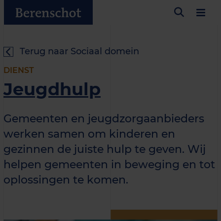
Terug naar Sociaal domein
DIENST
Jeugdhulp
Gemeenten en jeugdzorgaanbieders
werken samen om kinderen en
gezinnen de juiste hulp te geven. Wij
helpen gemeenten in beweging en tot
oplossingen te komen.