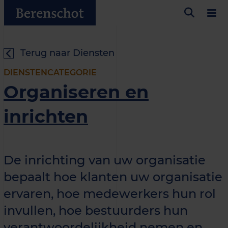
Terug naar Diensten
DIENSTENCATEGORIE
Organiseren en
inrichten
De inrichting van uw organisatie
bepaalt hoe klanten uw organisatie
ervaren, hoe medewerkers hun rol
invullen, hoe bestuurders hun
verantwoordelijkheid nemen en