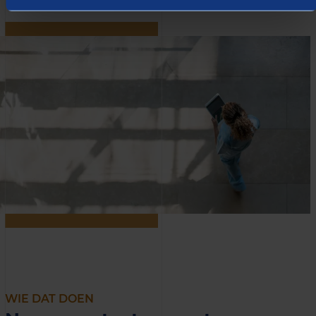
WIE DAT DOEN