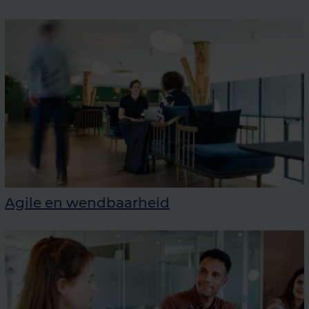
Agile en wendbaarheid