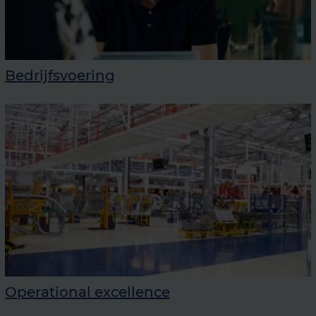
Bedrijfsvoering
Operational excellence