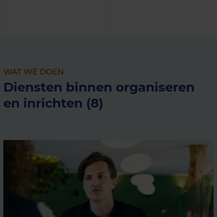
WAT WE DOEN
Diensten binnen organiseren
en inrichten (8)