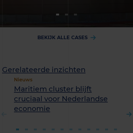
BEKIJK ALLE CASES
Gerelateerde inzichten
Nieuws
Maritiem cluster blijft
cruciaal voor Nederlandse
economie