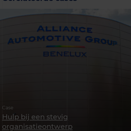
Case
Hulp bij een stevig
organisatieontwerp