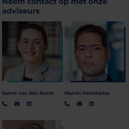
Neem contact op met onze
adviseurs
Sanne van den Bosch
Marvin Hanekamp