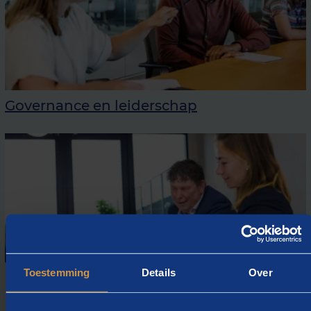
Governance en leiderschap
Toestemming
Details
Over