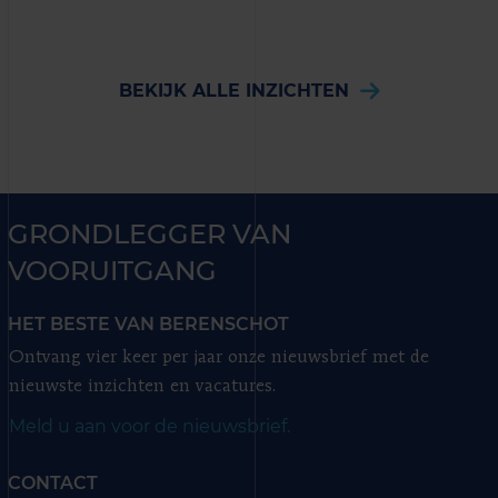
BEKIJK ALLE INZICHTEN
GRONDLEGGER VAN
VOORUITGANG
HET BESTE VAN BERENSCHOT
Ontvang vier keer per jaar onze nieuwsbrief met de
nieuwste inzichten en vacatures.
Meld u aan voor de nieuwsbrief.
CONTACT