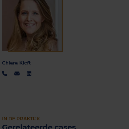
Chiara Kieft
IN DE PRAKTIJK
Gerelateerde cases