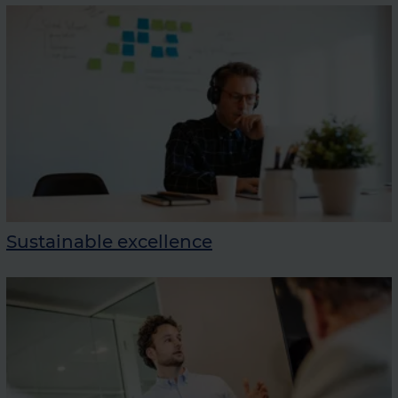
Sustainable excellence