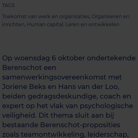
TAGS
Toekomst van werk en organisaties,
Organiseren en
inrichten,
Human capital,
Leren en ontwikkelen
Op woensdag 6 oktober ondertekende
Berenschot een
samenwerkingsovereenkomst met
Joriene Beks en Hans van der Loo,
beiden gedragsdeskundige, coach en
expert op het vlak van psychologische
veiligheid. Dit thema sluit aan bij
bestaande Berenschot-proposities
zoals teamontwikkeling, leiderschap,