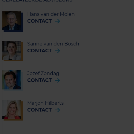
Hans van der Molen
CONTACT
Sanne van den Bosch
CONTACT
Jozef Zondag
CONTACT
Marjon Hilberts
CONTACT