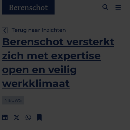
Terug naar Inzichten
Berenschot versterkt
zich met expertise
open en veilig
werkklimaat
NIEUWS