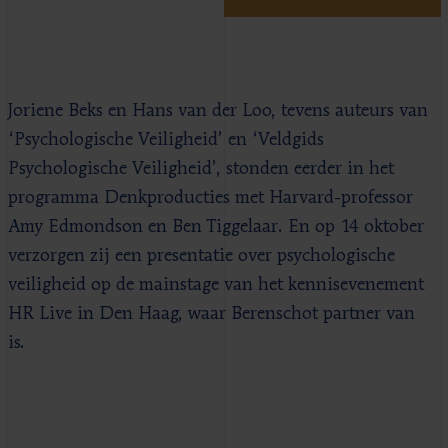
Joriene Beks en Hans van der Loo, tevens auteurs van
‘Psychologische Veiligheid’ en ‘Veldgids
Psychologische Veiligheid’, stonden eerder in het
programma Denkproducties met Harvard-professor
Amy Edmondson en Ben Tiggelaar. En op 14 oktober
verzorgen zij een presentatie over psychologische
veiligheid op de mainstage van het kennisevenement
HR Live in Den Haag, waar Berenschot partner van
is.