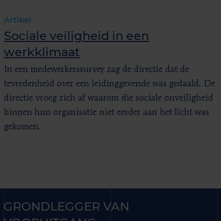
Artikel
Sociale veiligheid in een
werkklimaat
In een medewerkerssurvey zag de directie dat de
tevredenheid over een leidinggevende was gedaald. De
directie vroeg zich af waarom die sociale onveiligheid
binnen hun organisatie niet eerder aan het licht was
gekomen.
GRONDLEGGER VAN