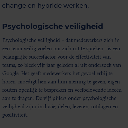
change en hybride werken.
Psychologische veiligheid
Psychologische veiligheid – dat medewerkers zich in
een team veilig voelen om zich uit te spreken –is een
belangrijke succesfactor voor de effectiviteit van
teams, zo bleek vijf jaar geleden al uit onderzoek van
Google. Het geeft medewerkers het gevoel erbij te
horen, moedigt hen aan hun mening te geven, eigen
fouten openlijk te bespreken en veelbelovende ideeën
aan te dragen. De vijf pijlers onder psychologische
veiligheid zijn: inclusie, delen, leveren, uitdagen en
positiviteit.