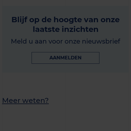
Blijf op de hoogte van onze
laatste inzichten
Meld u aan voor onze nieuwsbrief
AANMELDEN
Meer weten?