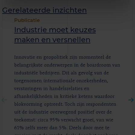
Gerelateerde inzichten
Publicatie
Industrie moet keuzes
maken en versnellen
Innovatie en geopolitiek zijn momenteel de
belangrijkste onderwerpen in de boardroom van
industriële bedrijven. Dit als gevolg van de
toegenomen internationale onzekerheden,
verstoringen in handelsrelaties en
afhankelijkheden in kritieke ketens waardoor
blokvorming optreedt. Toch zijn respondenten
uit de industrie overwegend positief over de
toekomst: circa 95% verwacht groei, van wie
61% zelfs meer dan 5%. Deels door mee te