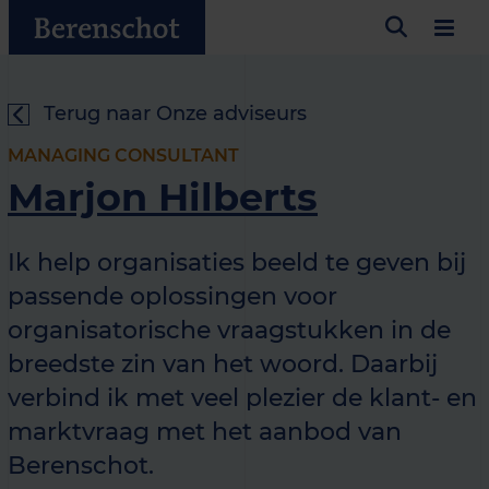
Terug naar Onze adviseurs
MANAGING CONSULTANT
Marjon Hilberts
Ik help organisaties beeld te geven bij
passende oplossingen voor
organisatorische vraagstukken in de
breedste zin van het woord. Daarbij
verbind ik met veel plezier de klant- en
marktvraag met het aanbod van
Berenschot.