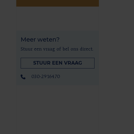
Meer weten?
Stuur een vraag of bel ons direct.
STUUR EEN VRAAG
030-2916470