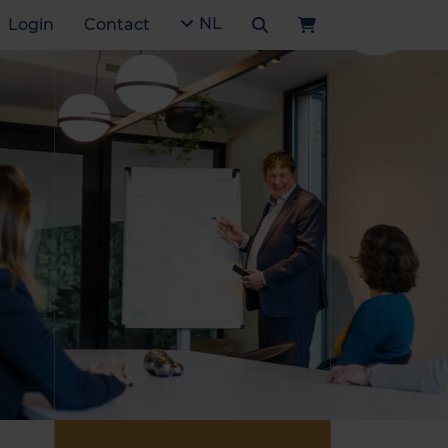
NL
Login
Contact