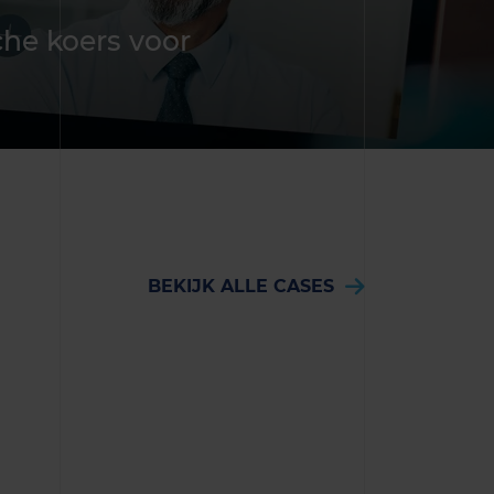
che koers voor
BEKIJK ALLE CASES