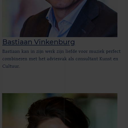
Bastiaan Vinkenburg
Bastiaan kan in zijn werk zijn liefde voor muziek perfect
combineren met het adviesvak als consultant Kunst en
Cultuur.