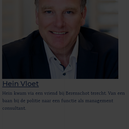
Hein Vloet
Hein kwam via een vriend bij Berenschot terecht. Van een
baan bij de politie naar een functie als management
consultant.