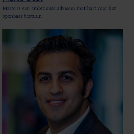
Marte is een ambitieuze adviseur met hart voor het
openbaar bestuur.