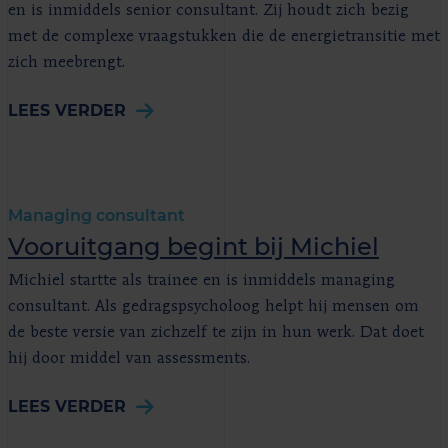
en is inmiddels senior consultant. Zij houdt zich bezig
met de complexe vraagstukken die de energietransitie met
zich meebrengt.
LEES VERDER
Managing consultant
Vooruitgang begint bij Michiel
Michiel startte als trainee en is inmiddels managing
consultant. Als gedragspsycholoog helpt hij mensen om
de beste versie van zichzelf te zijn in hun werk. Dat doet
hij door middel van assessments.
LEES VERDER