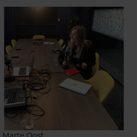
Marte Oost