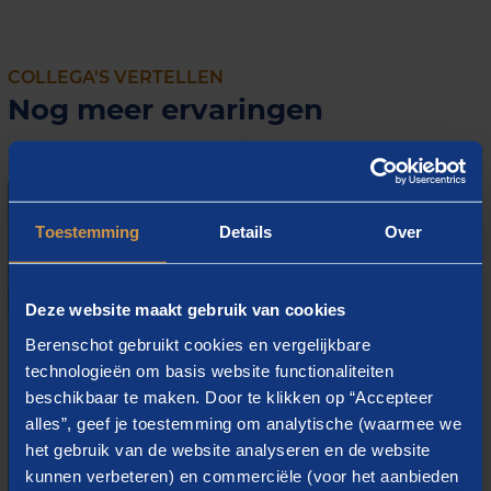
COLLEGA'S VERTELLEN
Nog meer ervaringen
Toestemming
Details
Over
Deze website maakt gebruik van cookies
Berenschot gebruikt cookies en vergelijkbare
technologieën om basis website functionaliteiten
beschikbaar te maken. Door te klikken op “Accepteer
alles”, geef je toestemming om analytische (waarmee we
het gebruik van de website analyseren en de website
kunnen verbeteren) en commerciële (voor het aanbieden