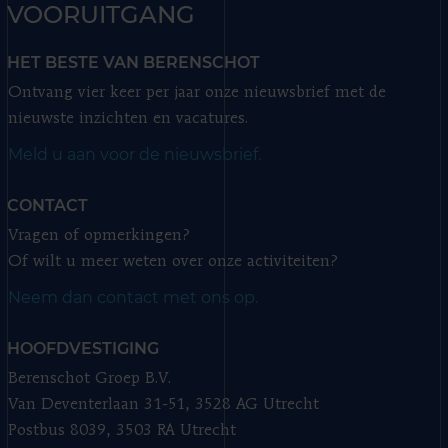
VOORUITGANG
HET BESTE VAN BERENSCHOT
Ontvang vier keer per jaar onze nieuwsbrief met de
nieuwste inzichten en vacatures.
Meld u aan voor de nieuwsbrief.
CONTACT
Vragen of opmerkingen?
Of wilt u meer weten over onze activiteiten?
Neem dan contact met ons op.
HOOFDVESTIGING
Berenschot Groep B.V.
Van Deventerlaan 31-51, 3528 AG Utrecht
Postbus 8039, 3503 RA Utrecht