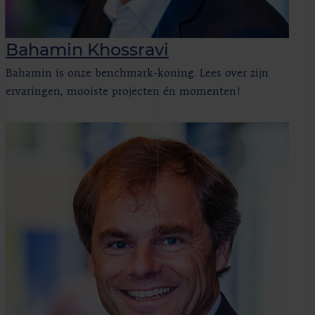
Bahamin Khossravi
Bahamin is onze benchmark-koning. Lees over zijn
ervaringen, mooiste projecten én momenten!