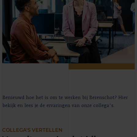
Benieuwd hoe het is om te werken bij Berenschot? Hier
bekijk en lees je de ervaringen van onze collega's.
COLLEGA'S VERTELLEN