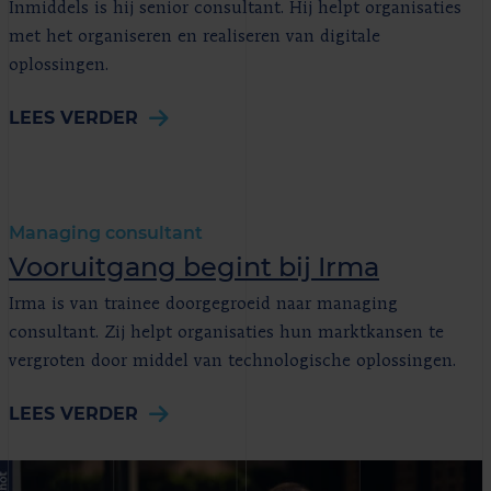
Inmiddels is hij senior consultant. Hij helpt organisaties
met het organiseren en realiseren van digitale
oplossingen.
LEES VERDER
Managing consultant
Vooruitgang begint bij Irma
Irma is van trainee doorgegroeid naar managing
consultant. Zij helpt organisaties hun marktkansen te
vergroten door middel van technologische oplossingen.
LEES VERDER