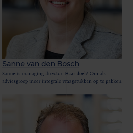
Sanne van den Bosch
Sanne is managing director. Haar doel? Om als
adviesgroep meer integrale vraagstukken op te pakken.