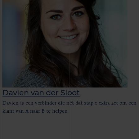
Davien van der Sloot
Davien is een verbinder die nét dat stapje extra zet om een
klant van A naar B te helpen.