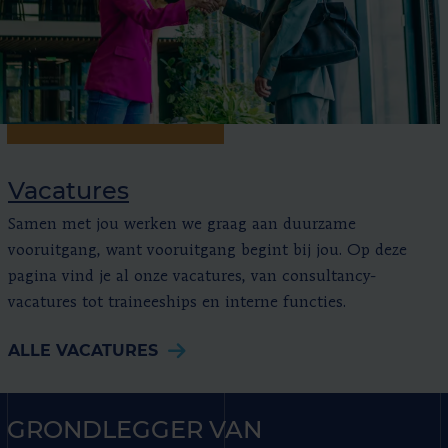
Vacatures
Samen met jou werken we graag aan duurzame
vooruitgang, want vooruitgang begint bij jou. Op deze
pagina vind je al onze vacatures, van consultancy-
vacatures tot traineeships en interne functies.
ALLE VACATURES
GRONDLEGGER VAN