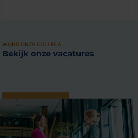
WORD ONZE COLLEGA
Bekijk onze vacatures