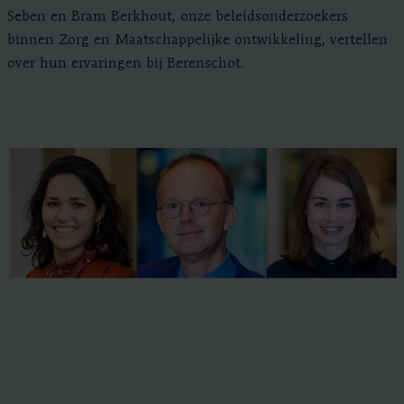
Seben en Bram Berkhout, onze beleidsonderzoekers
binnen Zorg en Maatschappelijke ontwikkeling, vertellen
over hun ervaringen bij Berenschot.