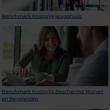
Benchmark Kostprijs jeugdhulp
Benchmark Kostprijs Beschermd Wonen
en Begeleiden