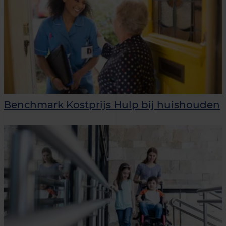
Benchmark Kostprijs Hulp bij huishouden