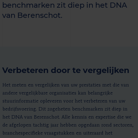
benchmarken zit diep in het DNA
van Berenschot.
Verbeteren door te vergelijken
Het meten en vergelijken van uw prestaties met die van
andere vergelijkbare organisaties kan belangrijke
stuurinformatie opleveren voor het verbeteren van uw
bedrijfsvoering. Dit zogeheten benchmarken zit diep in
het DNA van Berenschot. Alle kennis en expertise die we
de afgelopen tachtig jaar hebben opgedaan rond sectoren,
branchespecifieke vraagstukken en uiteraard het