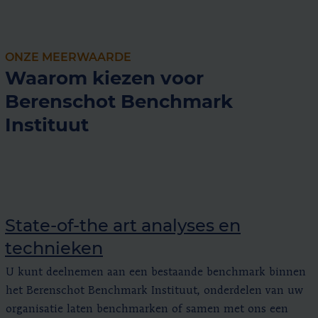
ONZE MEERWAARDE
Waarom kiezen voor
Berenschot Benchmark
Instituut
State-of-the art analyses en
technieken
U kunt deelnemen aan een bestaande benchmark binnen
het Berenschot Benchmark Instituut, onderdelen van uw
organisatie laten benchmarken of samen met ons een