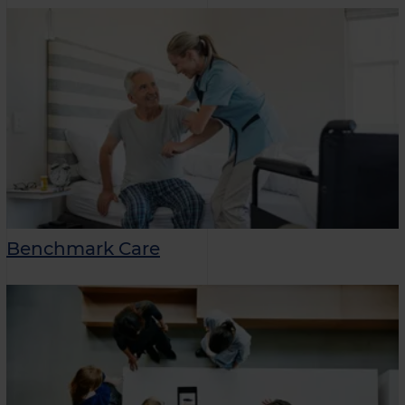
Benchmark Care