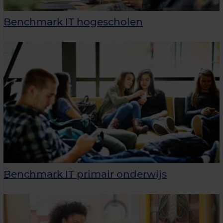
Benchmark IT hogescholen
Benchmark IT primair onderwijs