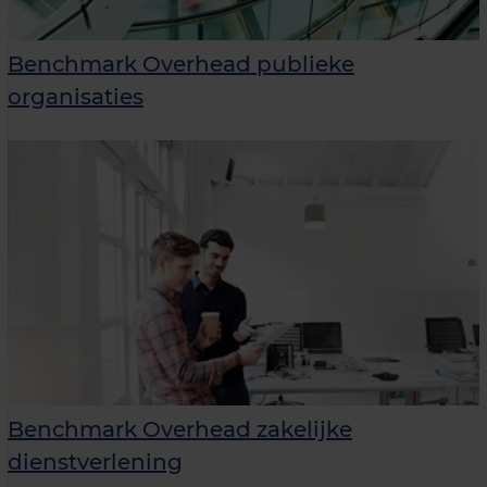
Benchmark Overhead publieke
organisaties
Benchmark Overhead zakelijke
dienstverlening