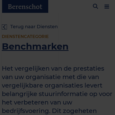
Terug naar Diensten
DIENSTENCATEGORIE
Benchmarken
Het vergelijken van de prestaties
van uw organisatie met die van
vergelijkbare organisaties levert
belangrijke stuurinformatie op voor
het verbeteren van uw
bedrijfsvoering. Dit zogeheten