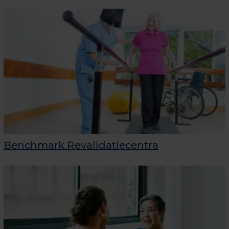
Benchmark Revalidatiecentra