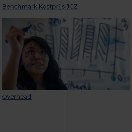
Benchmark Kostprijs JGZ
Overhead