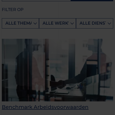
FILTER OP
Benchmark Arbeidsvoorwaarden