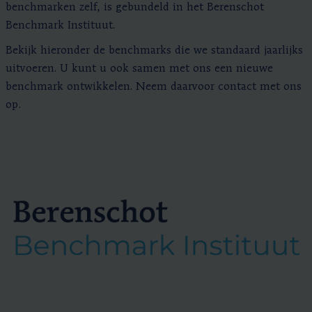
benchmarken zelf, is gebundeld in het Berenschot
Benchmark Instituut.
Bekijk hieronder de benchmarks die we standaard jaarlijks
uitvoeren. U kunt u ook samen met ons een nieuwe
benchmark ontwikkelen. Neem daarvoor contact met ons
op.