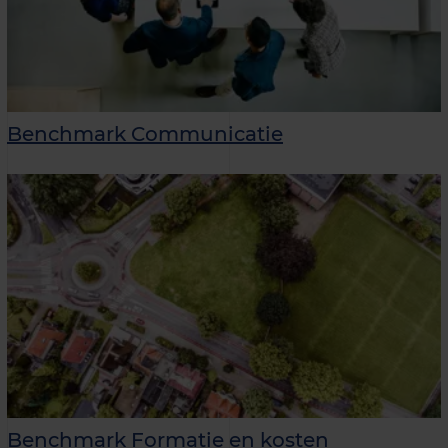
Benchmark Communicatie
Benchmark Formatie en kosten