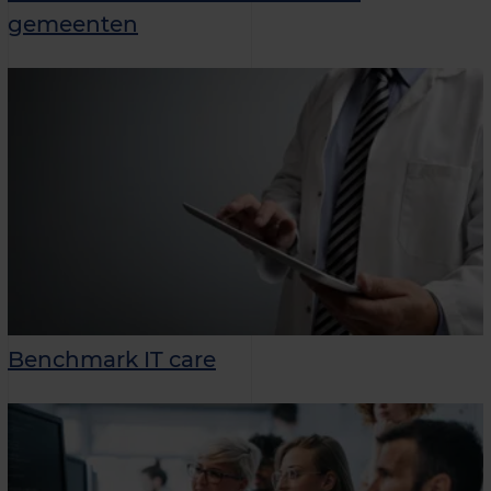
gemeenten
Benchmark IT care