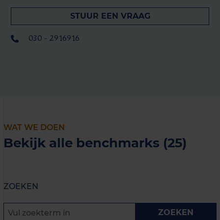
STUUR EEN VRAAG
030 - 2916916
WAT WE DOEN
Bekijk alle benchmarks (25)
ZOEKEN
ZOEKEN