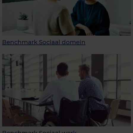
Benchmark Sociaal domein
Benchmark Sociaal werk