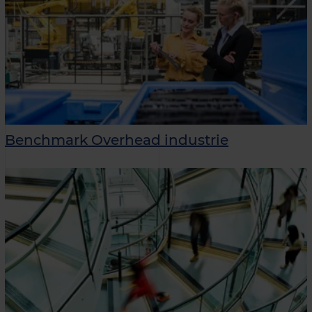
Benchmark Overhead industrie