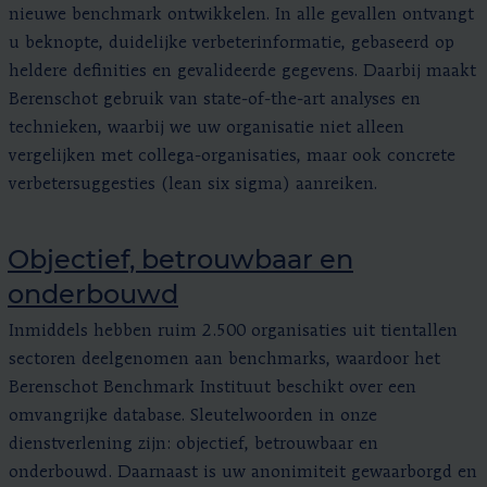
nieuwe benchmark ontwikkelen. In alle gevallen ontvangt
u beknopte, duidelijke verbeterinformatie, gebaseerd op
heldere definities en gevalideerde gegevens. Daarbij maakt
Berenschot gebruik van state-of-the-art analyses en
technieken, waarbij we uw organisatie niet alleen
vergelijken met collega-organisaties, maar ook concrete
verbetersuggesties (lean six sigma) aanreiken.
Objectief, betrouwbaar en
onderbouwd
Inmiddels hebben ruim 2.500 organisaties uit tientallen
sectoren deelgenomen aan benchmarks, waardoor het
Berenschot Benchmark Instituut beschikt over een
omvangrijke database. Sleutelwoorden in onze
dienstverlening zijn: objectief, betrouwbaar en
onderbouwd. Daarnaast is uw anonimiteit gewaarborgd en