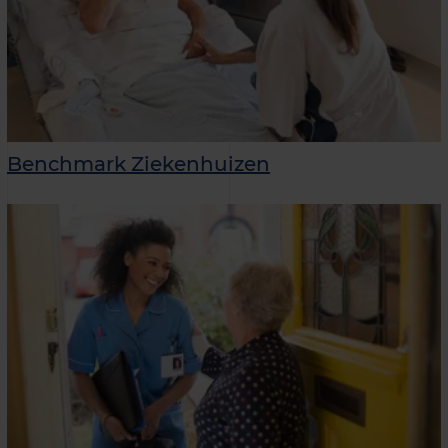
Benchmark Ziekenhuizen