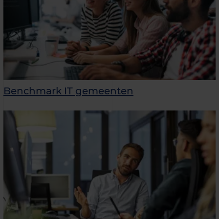
Benchmark IT gemeenten