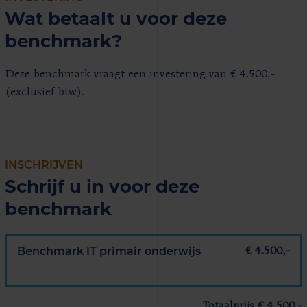
Wat betaalt u voor deze
benchmark?
Deze benchmark vraagt een investering van € 4.500,-
(exclusief btw).
INSCHRIJVEN
Schrijf u in voor deze
benchmark
Benchmark IT primair onderwijs
€ 4.500,-
Totaalprijs € 4.500,-