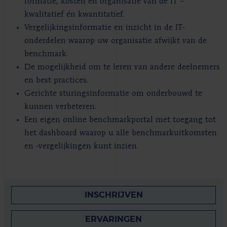
formatie, kosten en organisatie van de IT –
kwalitatief én kwantitatief.
Vergelijkingsinformatie en inzicht in de IT-
onderdelen waarop uw organisatie afwijkt van de
benchmark.
De mogelijkheid om te leren van andere deelnemers
en best practices.
Gerichte sturingsinformatie om onderbouwd te
kunnen verbeteren.
Een eigen online benchmarkportal met toegang tot
het dashboard waarop u alle benchmarkuitkomsten
en ‑vergelijkingen kunt inzien.
INSCHRIJVEN
ERVARINGEN