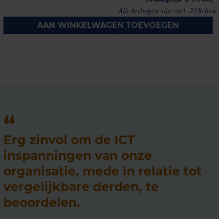
Alle bedragen zijn excl. 21% btw
AAN WINKELWAGEN TOEVOEGEN
Erg zinvol om de ICT
inspanningen van onze
organisatie, mede in relatie tot
vergelijkbare derden, te
beoordelen.