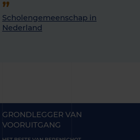
Scholengemeenschap in
Nederland
GRONDLEGGER VAN
VOORUITGANG
HET BESTE VAN BERENSCHOT