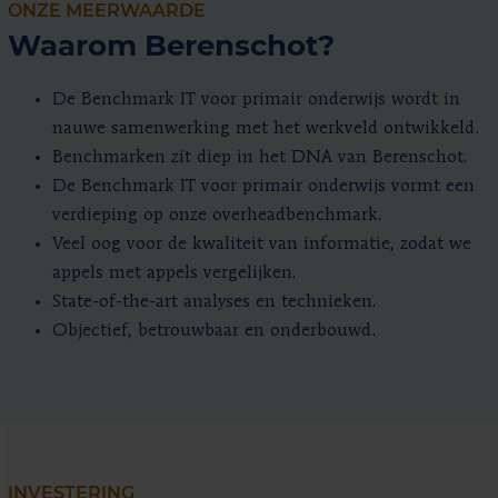
ONZE MEERWAARDE
Waarom Berenschot?
De Benchmark IT voor primair onderwijs wordt in
nauwe samenwerking met het werkveld ontwikkeld.
Benchmarken zit diep in het DNA van Berenschot.
De Benchmark IT voor primair onderwijs vormt een
verdieping op onze overheadbenchmark.
Veel oog voor de kwaliteit van informatie, zodat we
appels met appels vergelijken.
State-of-the-art analyses en technieken.
Objectief, betrouwbaar en onderbouwd.
INVESTERING