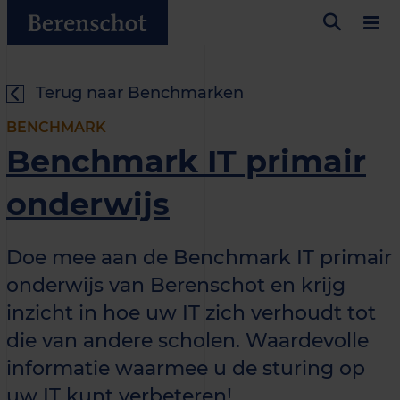
Terug naar Benchmarken
BENCHMARK
Benchmark IT primair
onderwijs
Doe mee aan de Benchmark IT primair
onderwijs van Berenschot en krijg
inzicht in hoe uw IT zich verhoudt tot
die van andere scholen. Waardevolle
informatie waarmee u de sturing op
uw IT kunt verbeteren!