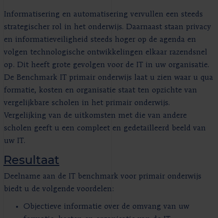
Informatisering en automatisering vervullen een steeds
strategischer rol in het onderwijs. Daarnaast staan privacy
en informatieveiligheid steeds hoger op de agenda en
volgen technologische ontwikkelingen elkaar razendsnel
op. Dit heeft grote gevolgen voor de IT in uw organisatie.
De Benchmark IT primair onderwijs laat u zien waar u qua
formatie, kosten en organisatie staat ten opzichte van
vergelijkbare scholen in het primair onderwijs.
Vergelijking van de uitkomsten met die van andere
scholen geeft u een compleet en gedetailleerd beeld van
uw IT.
Resultaat
Deelname aan de IT benchmark voor primair onderwijs
biedt u de volgende voordelen:
Objectieve informatie over de omvang van uw