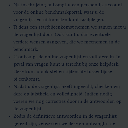
Na inschrijving ontvangt u een persoonlijk account
voor de online benchmarkportal, waar u de
vragenlijst en uitkomsten kunt raadplegen.
Tijdens een startbijeenkomst nemen we samen met u
de vragenlijst door. Ook kunt u dan eventuele
verdere wensen aangeven, die we meenemen in de
benchmark.
U ontvangt de online vragenlijst en vult deze in. In
geval van vragen kunt u terecht bij onze helpdesk.
Deze kunt u ook stellen tijdens de tussentijdse
bijeenkomst.
Nadat u de vragenlijst heeft ingevuld, checken wij
deze op juistheid en volledigheid. Indien nodig
voeren we nog correcties door in de antwoorden op
de vragenlijst.
Zodra de definitieve antwoorden in de vragenlijst
gereed zijn, verwerken we deze en ontvangt u de