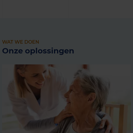
WAT WE DOEN
Onze oplossingen