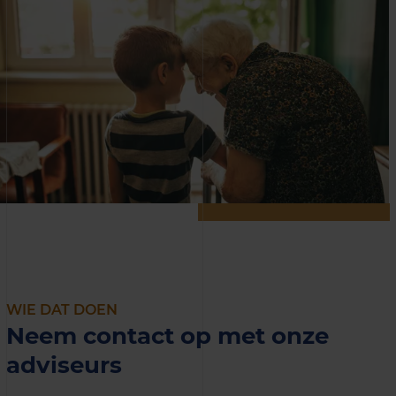
WIE DAT DOEN
Neem contact op met onze
adviseurs