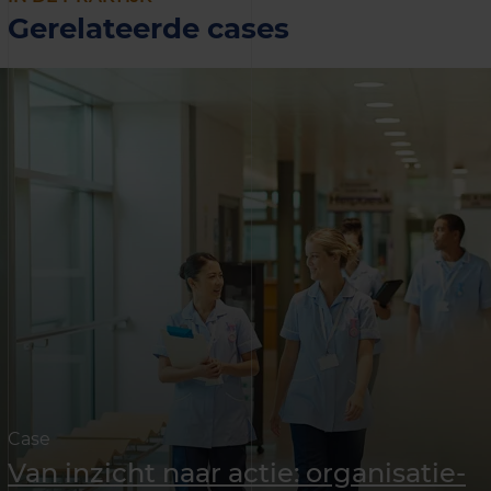
Gerelateerde cases
Case
Van inzicht naar actie: organisatie­