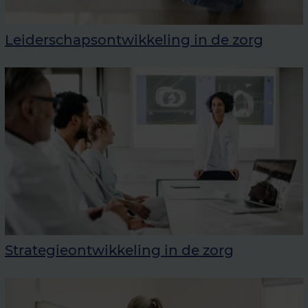
Leiderschapsontwikkeling in de zorg
Strategie­ontwikkeling in de zorg