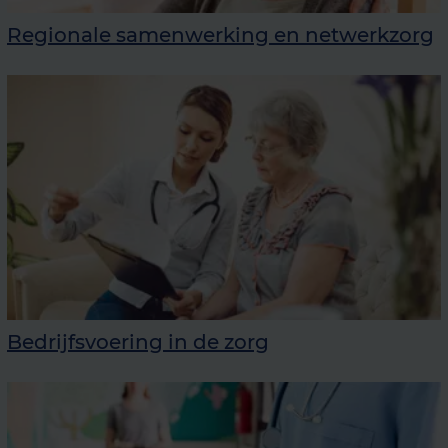
Regionale samenwerking en netwerkzorg
Bedrijfsvoering in de zorg