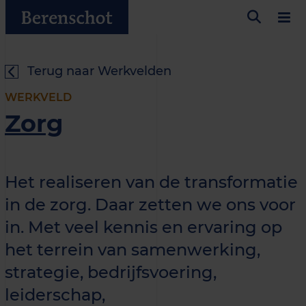
Terug naar Werkvelden
WERKVELD
Zorg
Het realiseren van de transformatie
in de zorg. Daar zetten we ons voor
in. Met veel kennis en ervaring op
het terrein van samenwerking,
strategie, bedrijfsvoering,
leiderschap,