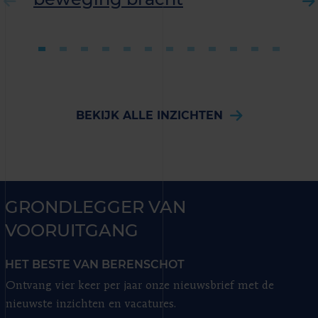
BEKIJK ALLE INZICHTEN
GRONDLEGGER VAN
VOORUITGANG
HET BESTE VAN BERENSCHOT
Ontvang vier keer per jaar onze nieuwsbrief met de
nieuwste inzichten en vacatures.