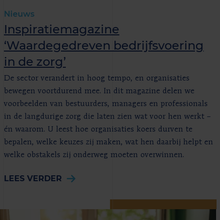
Nieuws
Inspiratiemagazine
‘Waardegedreven bedrijfsvoering
in de zorg’
De sector verandert in hoog tempo, en organisaties
bewegen voortdurend mee. In dit magazine delen we
voorbeelden van bestuurders, managers en professionals
in de langdurige zorg die laten zien wat voor hen werkt –
én waarom. U leest hoe organisaties koers durven te
bepalen, welke keuzes zij maken, wat hen daarbij helpt en
welke obstakels zij onderweg moeten overwinnen.
LEES VERDER