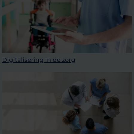
Digitalisering in de zorg