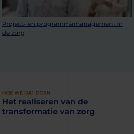
Project- en programmamanagement in
de zorg
HOE WE DAT DOEN
Het realiseren van de
transformatie van zorg