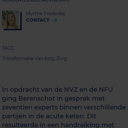
Myrthe Frederiks
CONTACT
TAGS
Transformatie van zorg,
Zorg
In opdracht van de NVZ en de NFU
ging Berenschot in gesprek met
zeventien experts binnen verschillende
partijen in de acute keten. Dit
resulteerde in een handreiking met