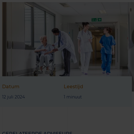
Datum
Leestijd
12 juli 2024
1 minuut
GERELATEERDE ADVISEURS