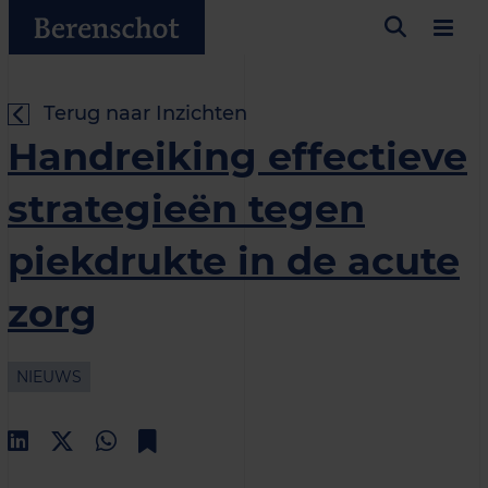
Terug naar Inzichten
Handreiking effectieve
strategieën tegen
piekdrukte in de acute
zorg
NIEUWS