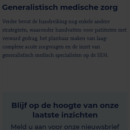
Generalistisch medische zorg
Verder bevat de handreiking nog enkele andere
strategieën, waaronder handvatten voor patiënten met
verward gedrag, het planbaar maken van laag-
complexe acute zorgvragen en de inzet van
generalistisch medisch specialisten op de SEH.
Blijf op de hoogte van onze
laatste inzichten
Meld u aan voor onze nieuwsbrief