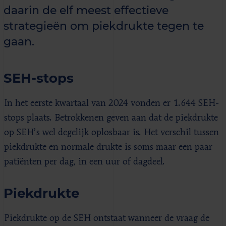
daarin de elf meest effectieve
strategieën om piekdrukte tegen te
gaan.
SEH-stops
In het eerste kwartaal van 2024 vonden er 1.644 SEH-
stops plaats. Betrokkenen geven aan dat de piekdrukte
op SEH’s wel degelijk oplosbaar is. Het verschil tussen
piekdrukte en normale drukte is soms maar een paar
patiënten per dag, in een uur of dagdeel.
Piekdrukte
Piekdrukte op de SEH ontstaat wanneer de vraag de