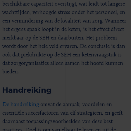
beschikbare capaciteit overstijgt, wat leidt tot langere
wachttijden, verhoogde stress onder het personeel, en
een vermindering van de kwaliteit van zorg. Wanneer
het ergens spaak loopt in de keten, is het effect direct
merkbaar op de SEH en daarbuiten. Het probleem
wordt door het hele veld ervaren. De conclusie is dan
ook dat piekdrukte op de SEH een ketenvraagstuk is
dat zorgorganisaties alleen samen het hoofd kunnen
bieden.
Handreiking
De handreiking
omvat de aanpak, voordelen en
essentiële succesfactoren van elf strategieën, en geeft
daarnaast toepassingsvoorbeelden van deze best
practices. Doel is om van elkaar te leren en uit de