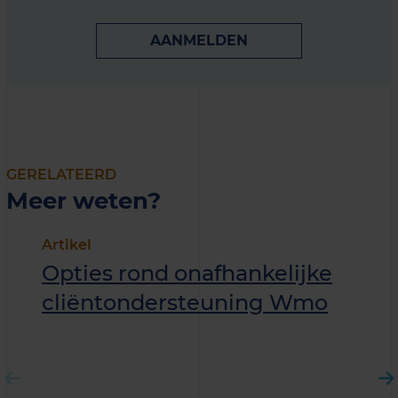
AANMELDEN
GERELATEERD
Meer weten?
Artikel
Opties rond onafhankelijke
cliëntondersteuning Wmo