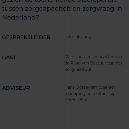
tussen zorgcapaciteit en zorgvraag in
Nederland?
Rens de Jong
GESPREKSLEIDER
Mark Janssen, voorzitter van
GAST
de Raad van Bestuur van het
Zorginstituut
Hans Oosterkamp, senior
ADVISEUR
managing consultant bij
Berenschot