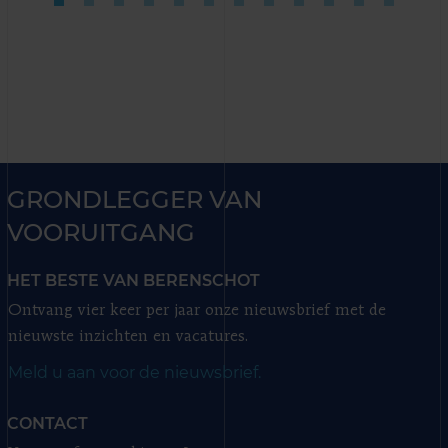
GRONDLEGGER VAN
VOORUITGANG
HET BESTE VAN BERENSCHOT
Ontvang vier keer per jaar onze nieuwsbrief met de
nieuwste inzichten en vacatures.
Meld u aan voor de nieuwsbrief.
CONTACT