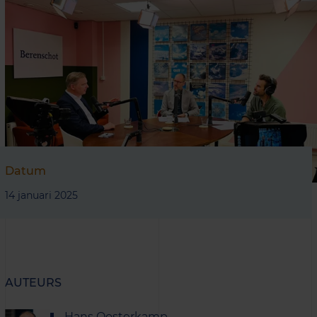
Datum
14 januari 2025
AUTEURS
Hans Oosterkamp