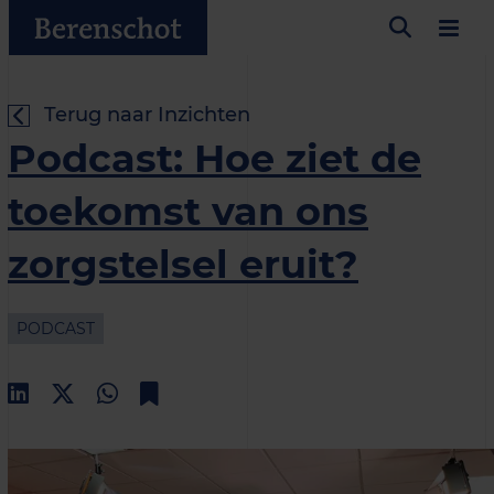
Terug naar Inzichten
Podcast: Hoe ziet de
toekomst van ons
zorgstelsel eruit?
PODCAST