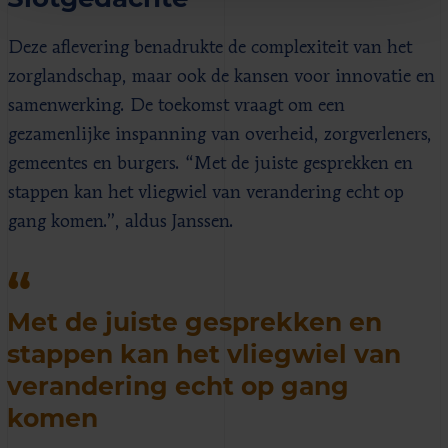
Deze aflevering benadrukte de complexiteit van het
zorglandschap, maar ook de kansen voor innovatie en
samenwerking. De toekomst vraagt om een
gezamenlijke inspanning van overheid, zorgverleners,
gemeentes en burgers. “Met de juiste gesprekken en
stappen kan het vliegwiel van verandering echt op
gang komen.”, aldus Janssen.
Met de juiste gesprekken en
stappen kan het vliegwiel van
verandering echt op gang
komen