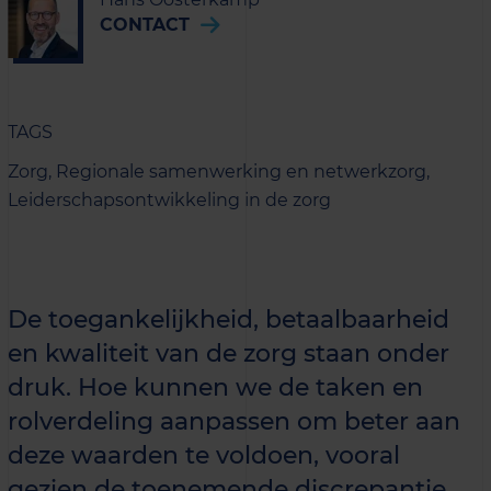
CONTACT
TAGS
Zorg,
Regionale samenwerking en netwerkzorg,
Leiderschapsontwikkeling in de zorg
De toegankelijkheid, betaalbaarheid
en kwaliteit van de zorg staan onder
druk. Hoe kunnen we de taken en
rolverdeling aanpassen om beter aan
deze waarden te voldoen, vooral
gezien de toenemende discrepantie