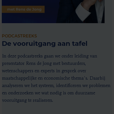
PODCASTREEKS
De vooruitgang aan tafel
In deze podcastreeks gaan we onder leiding van
presentator Rens de Jong met bestuurders,
wetenschappers en experts in gesprek over
maatschappelijke en economische thema's. Daarbij
analyseren we het systeem, identificeren we problemen
en onderzoeken we wat nodig is om duurzame
vooruitgang te realiseren.