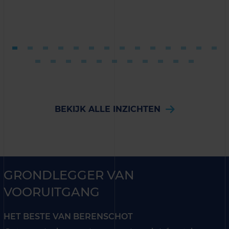
BEKIJK ALLE INZICHTEN
GRONDLEGGER VAN
VOORUITGANG
HET BESTE VAN BERENSCHOT