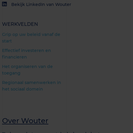
Bekijk LinkedIn van Wouter
WERKVELDEN
Grip op uw beleid vanaf de
start
Effectief investeren en
financieren
Het organiseren van de
toegang
Regionaal samenwerken in
het sociaal domein
Over Wouter