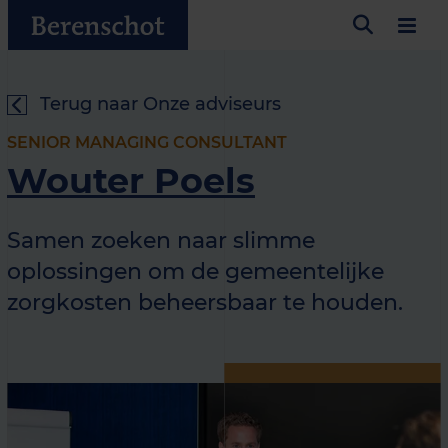
Terug naar Onze adviseurs
SENIOR MANAGING CONSULTANT
Wouter Poels
Samen zoeken naar slimme
oplossingen om de gemeentelijke
zorgkosten beheersbaar te houden.