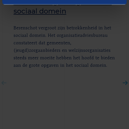
vernieuwing brengen in het
sociaal domein
Berenschot vergroot zijn betrokkenheid in het
sociaal domein. Het organisatieadviesbureau
constateert dat gemeenten,
(jeugd)zorgaanbieders en welzijnsorganisaties
steeds meer moeite hebben het hoofd te bieden
aan de grote opgaven in het sociaal domein.