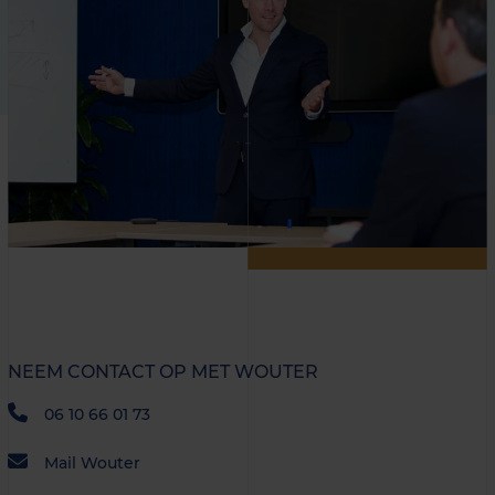
NEEM CONTACT OP MET WOUTER
06 10 66 01 73
Mail Wouter