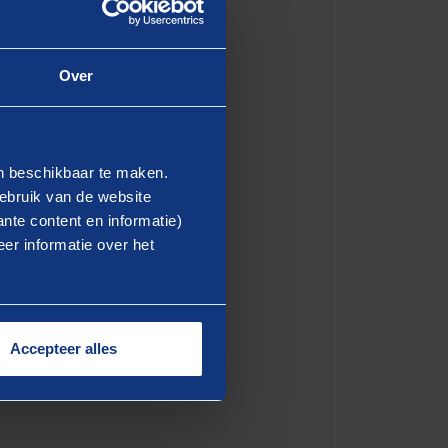
Over
en beschikbaar te maken.
ebruik van de website
nte content en informatie)
er informatie over het
Accepteer alles