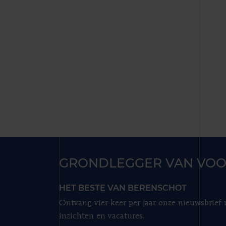
GRONDLEGGER VAN VOO
HET BESTE VAN BERENSCHOT
Ontvang vier keer per jaar onze nieuwsbrief
inzichten en vacatures.