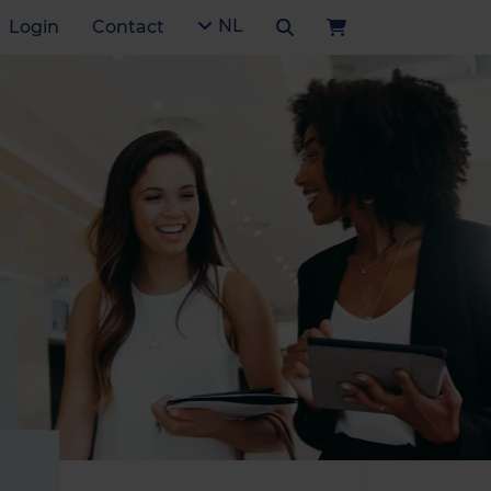
NL
Login
Contact