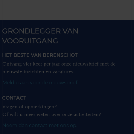
GRONDLEGGER VAN
VOORUITGANG
HET BESTE VAN BERENSCHOT
Ontvang vier keer per jaar onze nieuwsbrief met de
nieuwste inzichten en vacatures.
Meld u aan voor de nieuwsbrief.
CONTACT
Vragen of opmerkingen?
Of wilt u meer weten over onze activiteiten?
Neem dan contact met ons op.