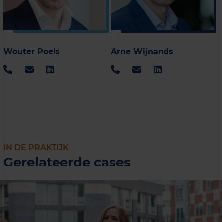
Wouter Poels
Arne Wijnands
IN DE PRAKTIJK
Gerelateerde cases