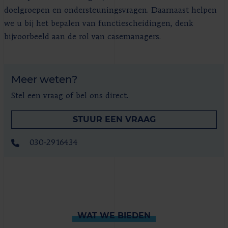
doelgroepen en ondersteuningsvragen. Daarnaast helpen
we u bij het bepalen van functiescheidingen, denk
bijvoorbeeld aan de rol van casemanagers.
Meer weten?
Stel een vraag of bel ons direct.
STUUR EEN VRAAG
030-2916434
WAT WE BIEDEN