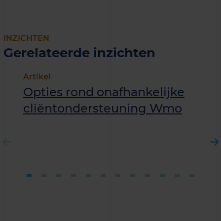
INZICHTEN
Gerelateerde inzichten
Artikel
Opties rond onafhankelijke
cliëntondersteuning Wmo