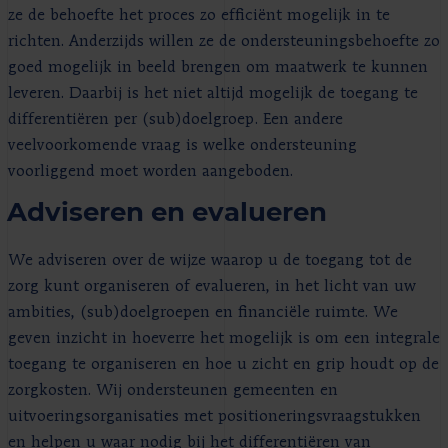
ze de behoefte het proces zo efficiënt mogelijk in te
richten. Anderzijds willen ze de ondersteuningsbehoefte zo
goed mogelijk in beeld brengen om maatwerk te kunnen
leveren. Daarbij is het niet altijd mogelijk de toegang te
differentiëren per (sub)doelgroep. Een andere
veelvoorkomende vraag is welke ondersteuning
voorliggend moet worden aangeboden.
Adviseren en evalueren
We adviseren over de wijze waarop u de toegang tot de
zorg kunt organiseren of evalueren, in het licht van uw
ambities, (sub)doelgroepen en financiële ruimte. We
geven inzicht in hoeverre het mogelijk is om een integrale
toegang te organiseren en hoe u zicht en grip houdt op de
zorgkosten. Wij ondersteunen gemeenten en
uitvoeringsorganisaties met positioneringsvraagstukken
en helpen u waar nodig bij het differentiëren van