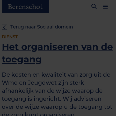
Terug naar Sociaal domein
DIENST
Het organiseren van de
toegang
De kosten en kwaliteit van zorg uit de
Wmo en Jeugdwet zijn sterk
afhankelijk van de wijze waarop de
toegang is ingericht. Wij adviseren
over de wijze waarop u de toegang tot
de zorg kunt organiseren.