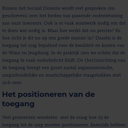
Binnen het Sociaal Domein wordt veel gesproken (en
geschreven) over het bieden van passende ondersteuning
aan onze inwoners. Ook is er vaak maatwerk nodig om dat
te doen wat nodig is. Maar hoe werkt dat nu precies? En
hoe richt je dit nu op een goede manier in? Daarbij is de
toegang tot zorg bepalend voor de kwaliteit en kosten van
de Wmo en Jeugdzorg. In de praktijk zien we echter dat de
toegang te vaak onderbelicht blijft. De (her)inrichting van
de toegang brengt een groot aantal organisatorische,
zorginhoudelijke en maatschappelijke vraagstukken met
zich mee.
Het positioneren van de
toegang
Veel gemeenten worstelen met de vraag hoe zij de
toegang tot de zorg moeten positioneren. Enerzijds hebben