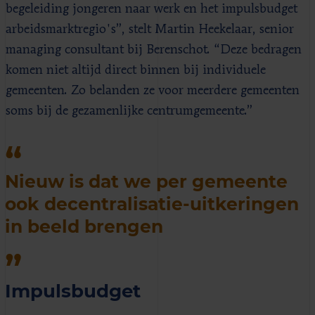
begeleiding jongeren naar werk en het impulsbudget
arbeidsmarktregio's”, stelt Martin Heekelaar, senior
managing consultant bij Berenschot. “Deze bedragen
komen niet altijd direct binnen bij individuele
gemeenten. Zo belanden ze voor meerdere gemeenten
soms bij de gezamenlijke centrumgemeente.”
Nieuw is dat we per gemeente
ook decentralisatie-uitkeringen
in beeld brengen
Impulsbudget