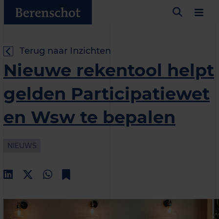
Terug naar Inzichten
Nieuwe rekentool helpt
gelden Participatiewet
en Wsw te bepalen
NIEUWS