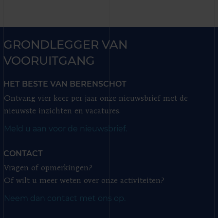
GRONDLEGGER VAN
VOORUITGANG
HET BESTE VAN BERENSCHOT
Ontvang vier keer per jaar onze nieuwsbrief met de
nieuwste inzichten en vacatures.
Meld u aan voor de nieuwsbrief.
CONTACT
Vragen of opmerkingen?
Of wilt u meer weten over onze activiteiten?
Neem dan contact met ons op.