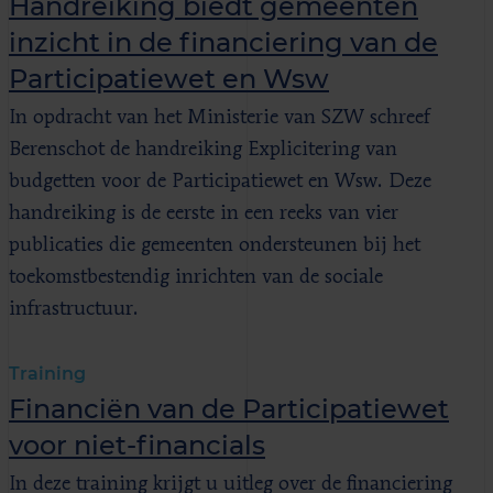
Handreiking biedt gemeenten
inzicht in de financiering van de
Participatiewet en Wsw
In opdracht van het Ministerie van SZW schreef
Berenschot de handreiking Explicitering van
budgetten voor de Participatiewet en Wsw. Deze
handreiking is de eerste in een reeks van vier
publicaties die gemeenten ondersteunen bij het
toekomstbestendig inrichten van de sociale
infrastructuur.
Training
Financiën van de Participatiewet
voor niet-financials
In deze training krijgt u uitleg over de financiering