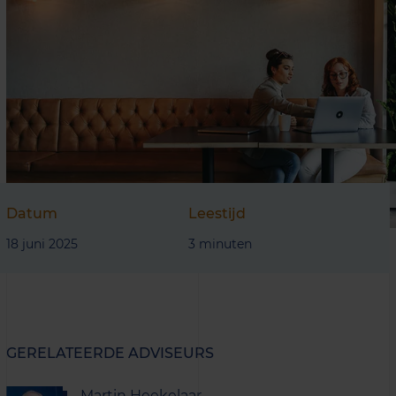
Datum
Leestijd
18 juni 2025
3 minuten
GERELATEERDE ADVISEURS
Martin Heekelaar