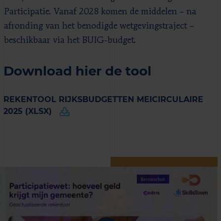
Participatie. Vanaf 2028 komen de middelen – na
afronding van het benodigde wetgevingstraject –
beschikbaar via het BUIG-budget.
Download hier de tool
REKENTOOL RIJKSBUDGETTEN MEICIRCULAIRE
2025 (XLSX)