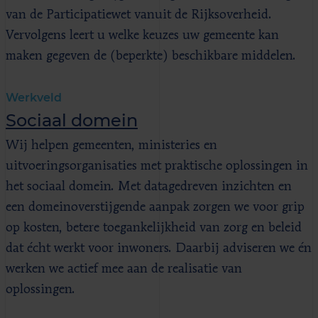
van de Participatiewet vanuit de Rijksoverheid.
Vervolgens leert u welke keuzes uw gemeente kan
maken gegeven de (beperkte) beschikbare middelen.
Werkveld
Sociaal domein
Wij helpen gemeenten, ministeries en
uitvoeringsorganisaties met praktische oplossingen in
het sociaal domein. Met datagedreven inzichten en
een domeinoverstijgende aanpak zorgen we voor grip
op kosten, betere toegankelijkheid van zorg en beleid
dat écht werkt voor inwoners. Daarbij adviseren we én
werken we actief mee aan de realisatie van
oplossingen.