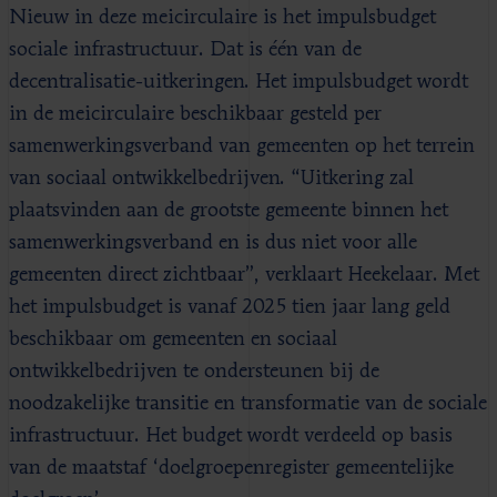
Nieuw in deze meicirculaire is het impulsbudget
sociale infrastructuur. Dat is één van de
decentralisatie-uitkeringen. Het impulsbudget wordt
in de meicirculaire beschikbaar gesteld per
samenwerkingsverband van gemeenten op het terrein
van sociaal ontwikkelbedrijven. “Uitkering zal
plaatsvinden aan de grootste gemeente binnen het
samenwerkingsverband en is dus niet voor alle
gemeenten direct zichtbaar”, verklaart Heekelaar. Met
het impulsbudget is vanaf 2025 tien jaar lang geld
beschikbaar om gemeenten en sociaal
ontwikkelbedrijven te ondersteunen bij de
noodzakelijke transitie en transformatie van de sociale
infrastructuur. Het budget wordt verdeeld op basis
van de maatstaf ‘doelgroepenregister gemeentelijke