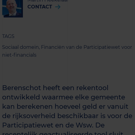
CONTACT
TAGS
Sociaal domein,
Financiën van de Participatiewet voor
niet-financials
Berenschot heeft een rekentool
ontwikkeld waarmee elke gemeente
kan berekenen hoeveel geld er vanuit
de rijksoverheid beschikbaar is voor de
Participatiewet en de Wsw. De
recentelijk geactualiseerde tool sluit