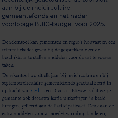
aan bij de meicirculaire
gemeentefonds en het nader
voorlopige BUIG-budget voor 2025.
De rekentool kan gemeenten en regio’s houvast en een
referentiekader geven bij de gesprekken over de
beschikbaar te stellen middelen voor de uit te voeren
taken.
De rekentool wordt elk jaar bij meicirculaire en bij
septembercirculaire gemeentefonds geactualiseerd in
opdracht van
Cedris
en Divosa. “Nieuw is dat we per
gemeente ook decentralisatie-uitkeringen in beeld
brengen, gelieerd aan de Participatiewet. Denk aan de
extra middelen voor armoedebestrijding kinderen,