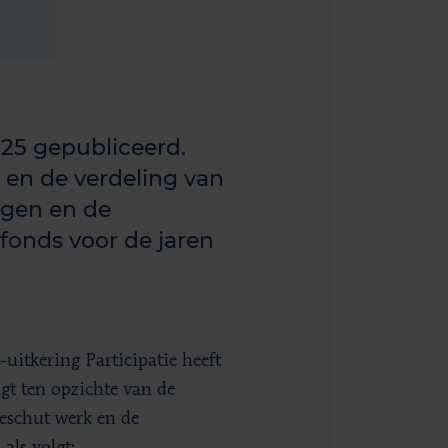
25 gepubliceerd.
en de verdeling van
ngen en de
fonds voor de jaren
uitkering Participatie heeft
gt ten opzichte van de
eschut werk en de