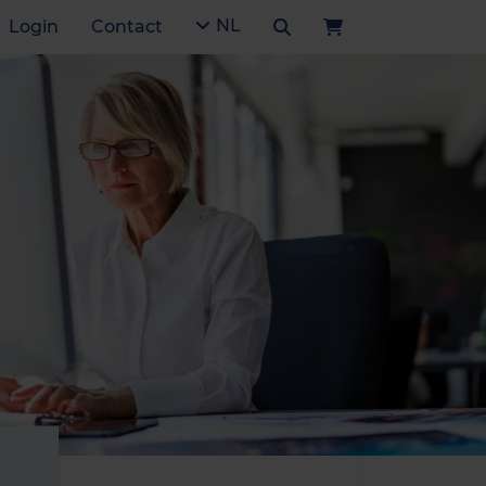
NL
Login
Contact