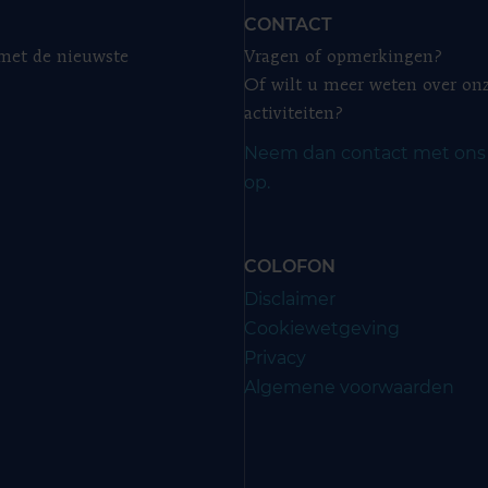
CONTACT
 met de nieuwste
Vragen of opmerkingen?
Of wilt u meer weten over on
activiteiten?
Neem dan contact met ons
op.
COLOFON
Disclaimer
Cookiewetgeving
Privacy
Algemene voorwaarden