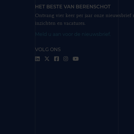
HET BESTE VAN BERENSCHOT
Ontvang vier keer per jaar onze nieuwsbrief
inzichten en vacatures.
Meld u aan voor de nieuwsbrief.
VOLG ONS