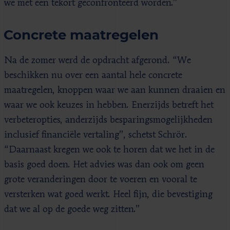
we met een tekort geconfronteerd worden.”
Concrete maatregelen
Na de zomer werd de opdracht afgerond. “We
beschikken nu over een aantal hele concrete
maatregelen, knoppen waar we aan kunnen draaien en
waar we ook keuzes in hebben. Enerzijds betreft het
verbeteropties, anderzijds besparingsmogelijkheden
inclusief financiële vertaling”, schetst Schrör.
“Daarnaast kregen we ook te horen dat we het in de
basis goed doen. Het advies was dan ook om geen
grote veranderingen door te voeren en vooral te
versterken wat goed werkt. Heel fijn, die bevestiging
dat we al op de goede weg zitten.”