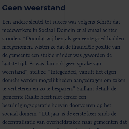
Geen weerstand
Een andere sleutel tot succes was volgens Schrör dat
medewerkers in Sociaal Domein er allemaal achter
stonden. “Doordat wij hen als gemeente goed hadden
meegenomen, wisten ze dat de financiële positie van
de gemeente een stukje minder was geworden de
laatste tijd. Er was dan ook geen sprake van
weerstand”, stelt ze. “Integendeel, vanuit het eigen
domein werden mogelijkheden aangedragen om zaken
te verbeteren en zo te besparen.” Saillant detail: de
gemeente Raalte heeft niet eerder een
bezuinigingsoperatie hoeven doorvoeren op het
sociaal domein. “Dit jaar is de eerste keer sinds de
decentralisatie van overheidstaken naar gemeenten dat