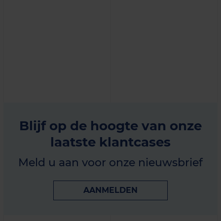
Blijf op de hoogte van onze
laatste klantcases
Meld u aan voor onze nieuwsbrief
AANMELDEN