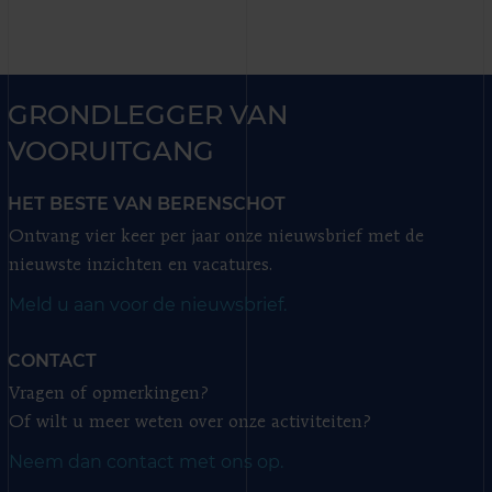
GRONDLEGGER VAN
VOORUITGANG
HET BESTE VAN BERENSCHOT
Ontvang vier keer per jaar onze nieuwsbrief met de
nieuwste inzichten en vacatures.
Meld u aan voor de nieuwsbrief.
CONTACT
Vragen of opmerkingen?
Of wilt u meer weten over onze activiteiten?
Neem dan contact met ons op.