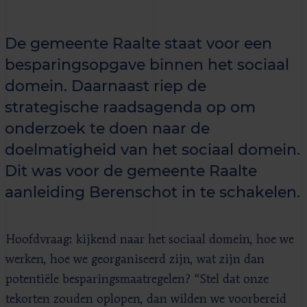
De gemeente Raalte staat voor een
besparingsopgave binnen het sociaal
domein. Daarnaast riep de
strategische raadsagenda op om
onderzoek te doen naar de
doelmatigheid van het sociaal domein.
Dit was voor de gemeente Raalte
aanleiding Berenschot in te schakelen.
Hoofdvraag: kijkend naar het sociaal domein, hoe we
werken, hoe we georganiseerd zijn, wat zijn dan
potentiële besparingsmaatregelen? “Stel dat onze
tekorten zouden oplopen, dan wilden we voorbereid