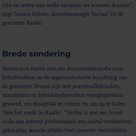
zijn en weten aan welke knoppen we kunnen draaien”,
zegt Tamara Schrör, domeinmanager Sociaal bij de
gemeente Raalte.
Brede sondering
Berenschot startte met een documentenstudie naar
beleidstukken en de organisatorische inrichting van
de gemeente. Tevens zijn met portefeuillehouders,
teamleiders en beleidsmedewerkers voorgesprekken
gevoerd, om draagvlak te creëren en om op te halen
‘hoe het werkt in Raalte’. “Verder is met een breed
scala aan interne professionals een aantal werkateliers
gehouden, waarin allerlei heel concrete voorbeelden