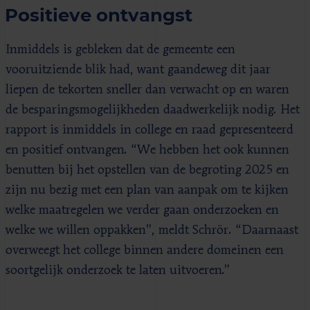
Positieve ontvangst
Inmiddels is gebleken dat de gemeente een
vooruitziende blik had, want gaandeweg dit jaar
liepen de tekorten sneller dan verwacht op en waren
de besparingsmogelijkheden daadwerkelijk nodig. Het
rapport is inmiddels in college en raad gepresenteerd
en positief ontvangen. “We hebben het ook kunnen
benutten bij het opstellen van de begroting 2025 en
zijn nu bezig met een plan van aanpak om te kijken
welke maatregelen we verder gaan onderzoeken en
welke we willen oppakken”, meldt Schrör. “Daarnaast
overweegt het college binnen andere domeinen een
soortgelijk onderzoek te laten uitvoeren.”