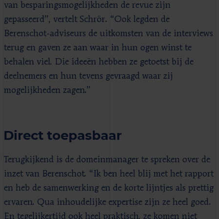
van besparingsmogelijkheden de revue zijn
gepasseerd”, vertelt Schrör. “Ook legden de
Berenschot-adviseurs de uitkomsten van de interviews
terug en gaven ze aan waar in hun ogen winst te
behalen viel. Die ideeën hebben ze getoetst bij de
deelnemers en hun tevens gevraagd waar zij
mogelijkheden zagen.”
Direct toepasbaar
Terugkijkend is de domeinmanager te spreken over de
inzet van Berenschot. “Ik ben heel blij met het rapport
en heb de samenwerking en de korte lijntjes als prettig
ervaren. Qua inhoudelijke expertise zijn ze heel goed.
En tegelijkertijd ook heel praktisch, ze komen niet