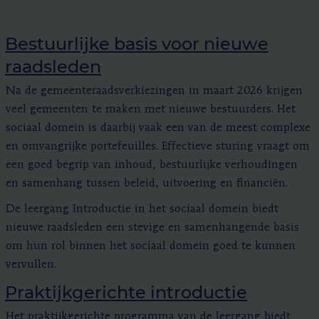
Bestuurlijke basis voor nieuwe
raadsleden
Na de gemeenteraadsverkiezingen in maart 2026 krijgen
veel gemeenten te maken met nieuwe bestuurders. Het
sociaal domein is daarbij vaak een van de meest complexe
en omvangrijke portefeuilles. Effectieve sturing vraagt om
een goed begrip van inhoud, bestuurlijke verhoudingen
en samenhang tussen beleid, uitvoering en financiën.
De leergang Introductie in het sociaal domein biedt
nieuwe raadsleden een stevige en samenhangende basis
om hun rol binnen het sociaal domein goed te kunnen
vervullen.
Praktijkgerichte introductie
Het praktijkgerichte programma van de leergang biedt