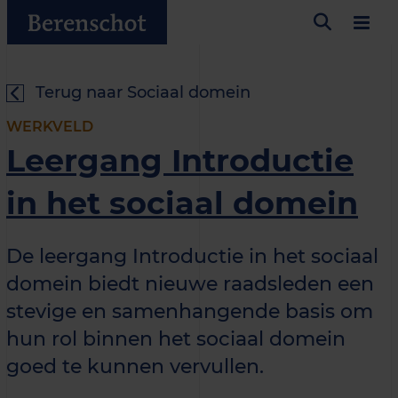
Terug naar Sociaal domein
WERKVELD
Leergang Introductie
in het sociaal domein
De leergang Introductie in het sociaal
domein biedt nieuwe raadsleden een
stevige en samenhangende basis om
hun rol binnen het sociaal domein
goed te kunnen vervullen.