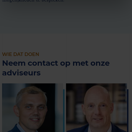
mogelijkheden te bespreken.
WIE DAT DOEN
Neem contact op met onze
adviseurs