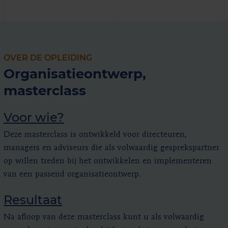
OVER DE OPLEIDING
Organisatieontwerp,
masterclass
Voor wie?
Deze masterclass is ontwikkeld voor directeuren,
managers en adviseurs die als volwaardig gesprekspartner
op willen treden bij het ontwikkelen en implementeren
van een passend organisatieontwerp.
Resultaat
Na afloop van deze masterclass kunt u als volwaardig