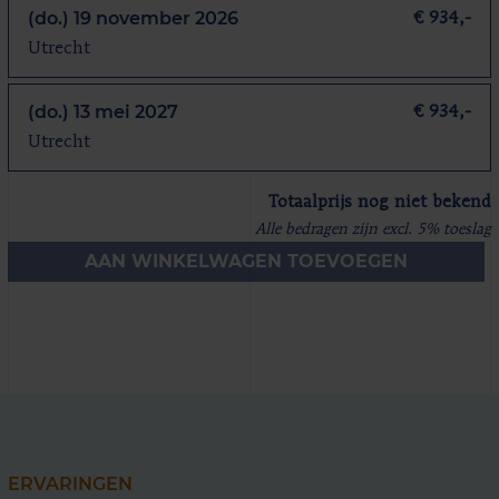
(do.) 19 november 2026
€ 934,-
Utrecht
(do.) 13 mei 2027
€ 934,-
Utrecht
Totaalprijs nog niet bekend
Alle bedragen zijn excl. 5% toeslag
AAN WINKELWAGEN TOEVOEGEN
ERVARINGEN