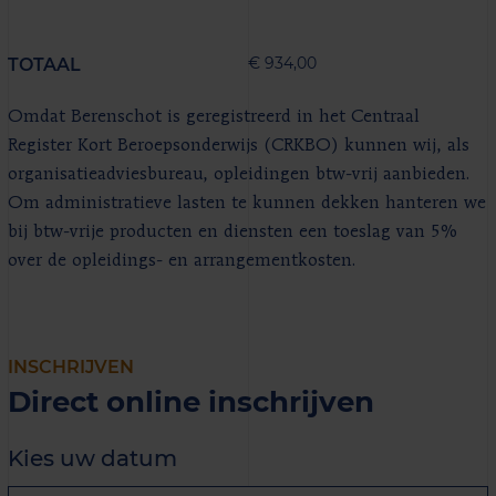
€ 934,00
TOTAAL
Omdat Berenschot is geregistreerd in het Centraal
Register Kort Beroepsonderwijs (CRKBO) kunnen wij, als
organisatieadviesbureau, opleidingen btw-vrij aanbieden.
Om administratieve lasten te kunnen dekken hanteren we
bij btw-vrije producten en diensten een toeslag van 5%
over de opleidings- en arrangementkosten.
INSCHRIJVEN
Direct online inschrijven
Kies uw datum