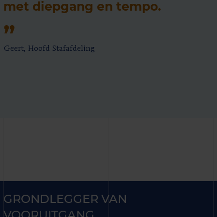
met diepgang en tempo.
Geert, Hoofd Stafafdeling
GRONDLEGGER VAN
VOORUITGANG