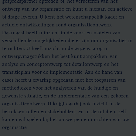
gesprekspartner optreden bij het verbeteren van het
ontwerp van uw organisatie en kunt u hieraan een actieve
bijdrage leveren. U kent het wetenschappelijk kader en
actuele ontwikkelingen rond organisatieontwerp.
Daarnaast heeft u inzicht in de voor- en nadelen van
verschillende mogelijkheden die er zijn om organisaties in
te richten. U heeft inzicht in de wijze waarop u
ontwerpvraagstukken het best kunt aanpakken: van
analyse en conceptontwerp tot detailontwerp en het
transitieplan voor de implementatie. Aan de hand van
cases heeft u ervaring opgedaan met het toepassen van
methodieken voor het analyseren van de huidige en
gewenste situatie, en de implementatie van een gekozen
organisatieontwerp. U krijgt daarbij ook inzicht in de
betrokken rollen en stakeholders, en in de rol die u zelf
kan en wil spelen bij het ontwerpen en inrichten van uw
organisatie.