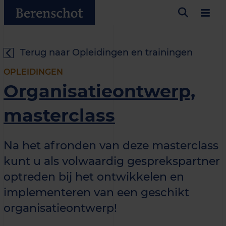
Terug naar Opleidingen en trainingen
OPLEIDINGEN
Organisatieontwerp,
masterclass
Na het afronden van deze masterclass
kunt u als volwaardig gesprekspartner
optreden bij het ontwikkelen en
implementeren van een geschikt
organisatieontwerp!