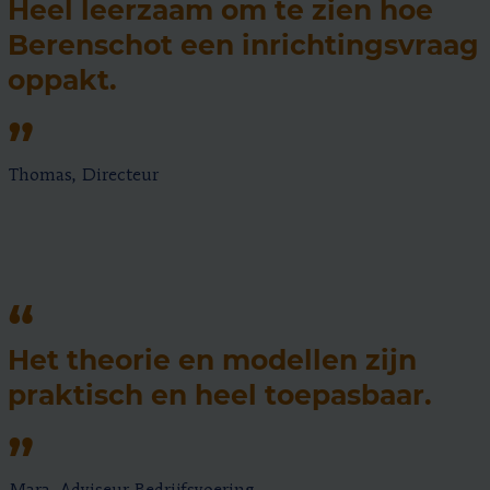
Heel leerzaam om te zien hoe
Berenschot een inrichtingsvraag
oppakt.
Thomas, Directeur
Het theorie en modellen zijn
praktisch en heel toepasbaar.