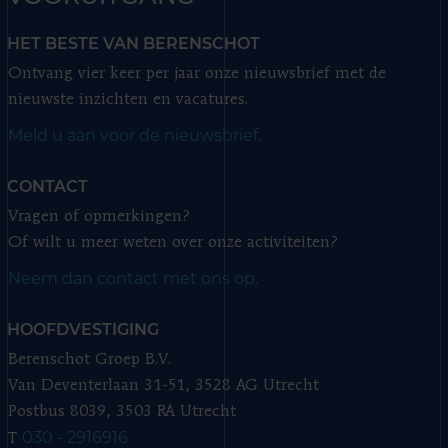
HET BESTE VAN BERENSCHOT
Ontvang vier keer per jaar onze nieuwsbrief met de
nieuwste inzichten en vacatures.
Meld u aan voor de nieuwsbrief.
CONTACT
Vragen of opmerkingen?
Of wilt u meer weten over onze activiteiten?
Neem dan contact met ons op.
HOOFDVESTIGING
Berenschot Groep B.V.
Van Deventerlaan 31-51, 3528 AG Utrecht
Postbus 8039, 3503 RA Utrecht
030 - 2916916
T