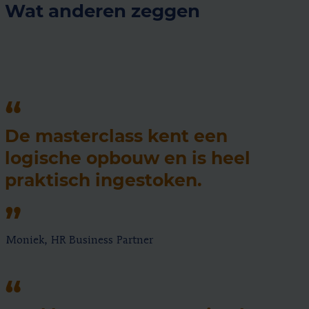
Wat anderen zeggen
De masterclass kent een
logische opbouw en is heel
praktisch ingestoken.
Moniek, HR Business Partner