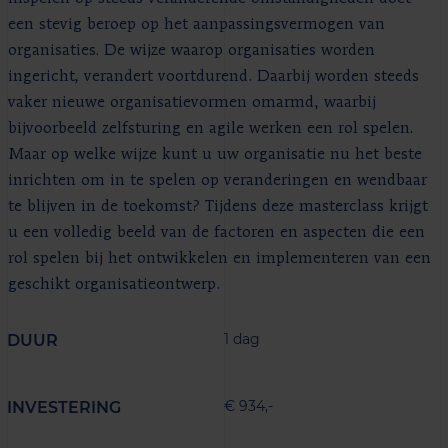
een stevig beroep op het aanpassingsvermogen van
organisaties. De wijze waarop organisaties worden
ingericht, verandert voortdurend. Daarbij worden steeds
vaker nieuwe organisatievormen omarmd, waarbij
bijvoorbeeld zelfsturing en agile werken een rol spelen.
Maar op welke wijze kunt u uw organisatie nu het beste
inrichten om in te spelen op veranderingen en wendbaar
te blijven in de toekomst? Tijdens deze masterclass krijgt
u een volledig beeld van de factoren en aspecten die een
rol spelen bij het ontwikkelen en implementeren van een
geschikt organisatieontwerp.
1 dag
DUUR
€ 934,-
INVESTERING