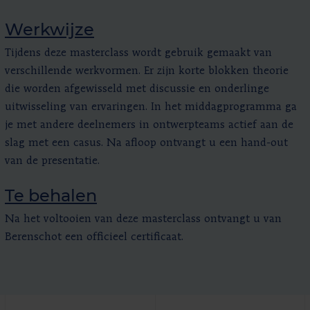
Werkwijze
Tijdens deze masterclass wordt gebruik gemaakt van
verschillende werkvormen. Er zijn korte blokken theorie
die worden afgewisseld met discussie en onderlinge
uitwisseling van ervaringen. In het middagprogramma ga
je met andere deelnemers in ontwerpteams actief aan de
slag met een casus. Na afloop ontvangt u een hand-out
van de presentatie.
Te behalen
Na het voltooien van deze masterclass ontvangt u van
Berenschot een officieel certificaat.