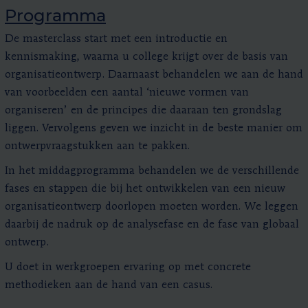
Programma
De masterclass start met een introductie en
kennismaking, waarna u college krijgt over de basis van
organisatieontwerp. Daarnaast behandelen we aan de hand
van voorbeelden een aantal ‘nieuwe vormen van
organiseren’ en de principes die daaraan ten grondslag
liggen. Vervolgens geven we inzicht in de beste manier om
ontwerpvraagstukken aan te pakken.
In het middagprogramma behandelen we de verschillende
fases en stappen die bij het ontwikkelen van een nieuw
organisatieontwerp doorlopen moeten worden. We leggen
daarbij de nadruk op de analysefase en de fase van globaal
ontwerp.
U doet in werkgroepen ervaring op met concrete
methodieken aan de hand van een casus.