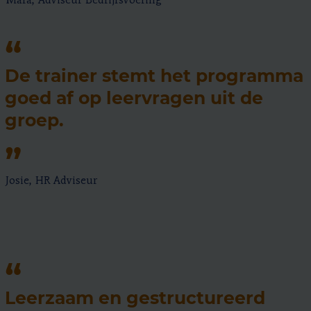
Mara, Adviseur Bedrijfsvoering
De trainer stemt het programma
goed af op leervragen uit de
groep.
Josie, HR Adviseur
Leerzaam en gestructureerd