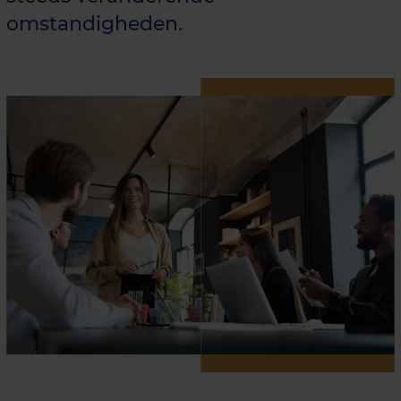
omstandigheden.