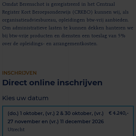
Omdat Berenschot is geregistreerd in het Centraal
Register Kort Beroepsonderwijs (CRKBO) kunnen wij, als
organisatieadviesbureau, opleidingen btw-vrij aanbieden.
Om administratieve lasten te kunnen dekken hanteren we
bij btw-vrije producten en diensten een toeslag van 5%
over de opleidings- en arrangementkosten.
INSCHRIJVEN
Direct online inschrijven
Kies uw datum
(do.) 1 oktober, (vr.) 2 & 30 oktober, (vr.)
€ 4.240,-
27 november en (vr.) 11 december 2026
Utrecht