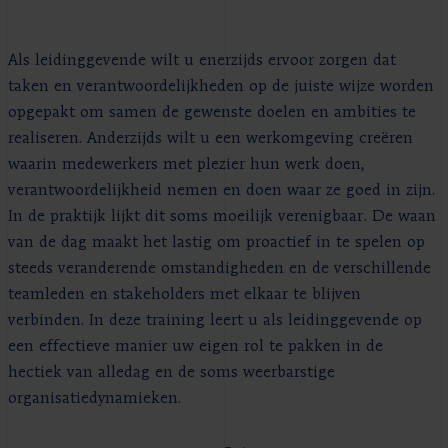
Als leidinggevende wilt u enerzijds ervoor zorgen dat
taken en verantwoordelijkheden op de juiste wijze worden
opgepakt om samen de gewenste doelen en ambities te
realiseren. Anderzijds wilt u een werkomgeving creëren
waarin medewerkers met plezier hun werk doen,
verantwoordelijkheid nemen en doen waar ze goed in zijn.
In de praktijk lijkt dit soms moeilijk verenigbaar. De waan
van de dag maakt het lastig om proactief in te spelen op
steeds veranderende omstandigheden en de verschillende
teamleden en stakeholders met elkaar te blijven
verbinden. In deze training leert u als leidinggevende op
een effectieve manier uw eigen rol te pakken in de
hectiek van alledag en de soms weerbarstige
organisatiedynamieken.