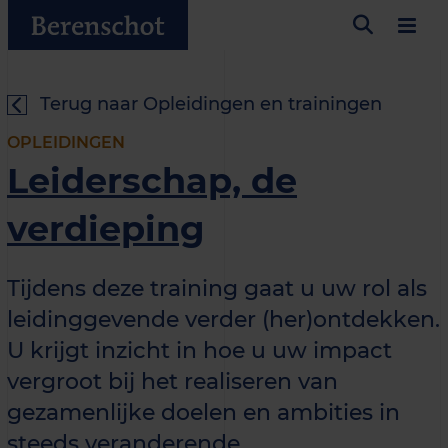
Terug naar Opleidingen en trainingen
OPLEIDINGEN
Leiderschap, de
verdieping
Tijdens deze training gaat u uw rol als
leidinggevende verder (her)ontdekken.
U krijgt inzicht in hoe u uw impact
vergroot bij het realiseren van
gezamenlijke doelen en ambities in
steeds veranderende