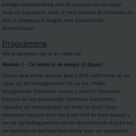
prettige samenwerking over de grenzen van uw eigen
team en organisatie heen. U weet mensen te verbinden en
hen in beweging te krijgen voor gezamenlijke
doelstellingen.
Programma
Het programma ziet er als volgt uit:
Module 1 – De leider in de spiegel (2 dagen)
Tijdens deze eerste module gaat u flink reflecteren op uw
eigen rol als leidinggevende tot nu toe. Welke
terugkerende dilemma’s ervaart u daarbij? Daarnaast
brengen we uw persoonlijke drijfveren, kwaliteiten,
valkuilen en overtuigingen als leider in kaart. Deze
elementen bepalen voor een groot deel de wijze waarop u
uw rol als leidinggevende invult. Hoe verhoudt zich dit tot
uw ambities en het type leiderschap waar uw organisatie