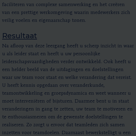
faciliteren van complexe samenwerking en het creëren
van een prettige werkomgeving waarin medewerkers zich
veilig voelen en eigenaarschap tonen.
Resultaat
Na afloop van deze leergang heeft u scherp inzicht in waar
u als leider staat en heeft u uw persoonlijke
leiderschapsvaardigheden verder ontwikkeld. Ook heeft u
een helder beeld van de uitdagingen en doelstellingen
waar uw team voor staat en welke verandering dat vereist.
U heeft kennis opgedaan over veranderkunde,
teamontwikkeling en groepsdynamica en weet wanneer u
moet interveniëren of bijsturen. Daarmee bent u in staat
veranderingen in gang te zetten, uw team te motiveren en
te enthousiasmeren om de gewenste doelstellingen te
realiseren. Zo zorgt u ervoor dat teamleden zich samen
inzetten voor teamdoelen. Daarnaast bewerkstelligt u een