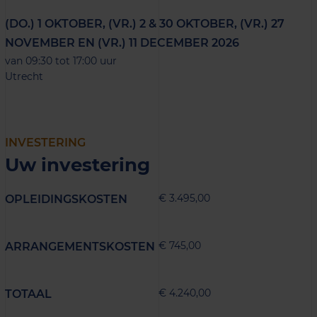
(DO.) 1 OKTOBER, (VR.) 2 & 30 OKTOBER, (VR.) 27
NOVEMBER EN (VR.) 11 DECEMBER 2026
van 09:30 tot 17:00 uur
Utrecht
INVESTERING
Uw investering
€ 3.495,00
OPLEIDINGSKOSTEN
€ 745,00
ARRANGEMENTSKOSTEN
€ 4.240,00
TOTAAL