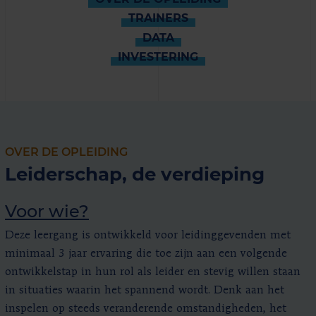
TRAINERS
DATA
INVESTERING
OVER DE OPLEIDING
Leiderschap, de verdieping
Voor wie?
Deze leergang is ontwikkeld voor leidinggevenden met
minimaal 3 jaar ervaring die toe zijn aan een volgende
ontwikkelstap in hun rol als leider en stevig willen staan
in situaties waarin het spannend wordt. Denk aan het
inspelen op steeds veranderende omstandigheden, het