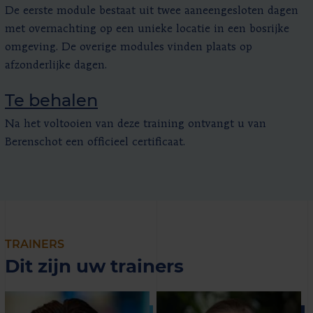
De eerste module bestaat uit twee aaneengesloten dagen
met overnachting op een unieke locatie in een bosrijke
omgeving. De overige modules vinden plaats op
afzonderlijke dagen.
Te behalen
Na het voltooien van deze training ontvangt u van
Berenschot een officieel certificaat.
TRAINERS
Dit zijn uw trainers