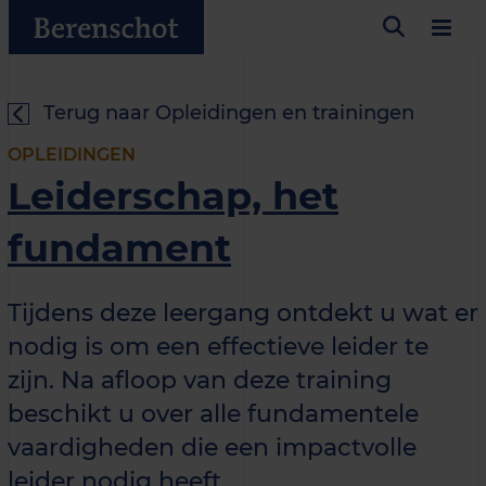
Terug naar Opleidingen en trainingen
OPLEIDINGEN
Leiderschap, het
fundament
Tijdens deze leergang ontdekt u wat er
nodig is om een effectieve leider te
zijn. Na afloop van deze training
beschikt u over alle fundamentele
vaardigheden die een impactvolle
leider nodig heeft.