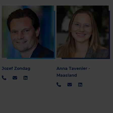
Jozef Zondag
Anna Tavenier -
Maasland