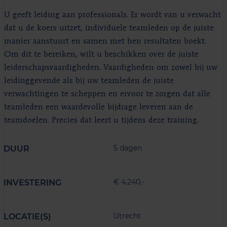
U geeft leiding aan professionals. Er wordt van u verwacht
dat u de koers uitzet, individuele teamleden op de juiste
manier aanstuurt en samen met hen resultaten boekt.
Om dit te bereiken, wilt u beschikken over de juiste
leiderschapsvaardigheden. Vaardigheden om zowel bij uw
leidinggevende als bij uw teamleden de juiste
verwachtingen te scheppen en ervoor te zorgen dat alle
teamleden een waardevolle bijdrage leveren aan de
teamdoelen. Precies dat leert u tijdens deze training.
5 dagen
DUUR
€ 4.240,-
INVESTERING
Utrecht
LOCATIE(S)