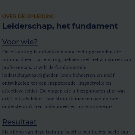
OVER DE OPLEIDING
Leiderschap, het fundament
Voor wie?
Deze training is ontwikkeld voor leidinggevenden die
minimaal een jaar ervaring hebben met het aansturen van
professionals. U wilt de fundamentele
leiderschapsvaardigheden leren beheersen en uzelf
ontwikkelen tot een inspirerende, impactvolle en
effectieve leider. De vragen die u bezighouden zijn: wat
drijft mij als leider, hoe stuur ik mensen aan en hoe
ondersteun ik hen individueel en op teamniveau?
Resultaat
Na afloop van deze training heeft u een helder beeld van