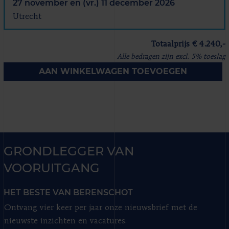
27 november en (vr.) 11 december 2026
Utrecht
Totaalprijs € 4.240,-
Alle bedragen zijn excl. 5% toeslag
AAN WINKELWAGEN TOEVOEGEN
GRONDLEGGER VAN
VOORUITGANG
HET BESTE VAN BERENSCHOT
Ontvang vier keer per jaar onze nieuwsbrief met de
nieuwste inzichten en vacatures.