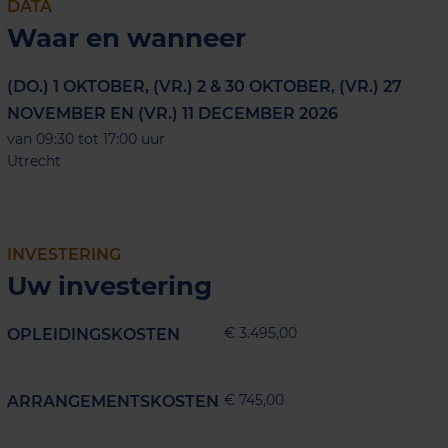
DATA
Waar en wanneer
(DO.) 1 OKTOBER, (VR.) 2 & 30 OKTOBER, (VR.) 27
NOVEMBER EN (VR.) 11 DECEMBER 2026
van 09:30 tot 17:00 uur
Utrecht
INVESTERING
Uw investering
€ 3.495,00
OPLEIDINGSKOSTEN
€ 745,00
ARRANGEMENTSKOSTEN