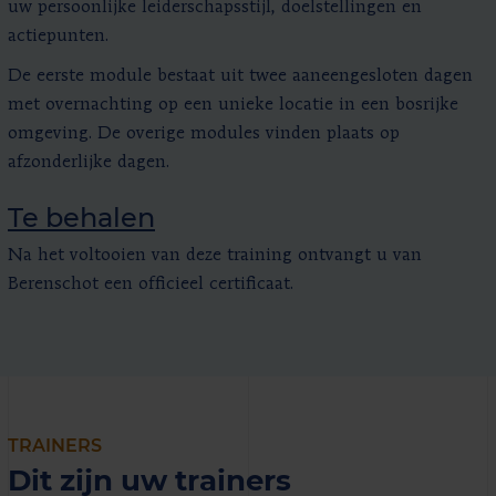
uw persoonlijke leiderschapsstijl, doelstellingen en
actiepunten.
De eerste module bestaat uit twee aaneengesloten dagen
met overnachting op een unieke locatie in een bosrijke
omgeving. De overige modules vinden plaats op
afzonderlijke dagen.
Te behalen
Na het voltooien van deze training ontvangt u van
Berenschot een officieel certificaat.
TRAINERS
Dit zijn uw trainers