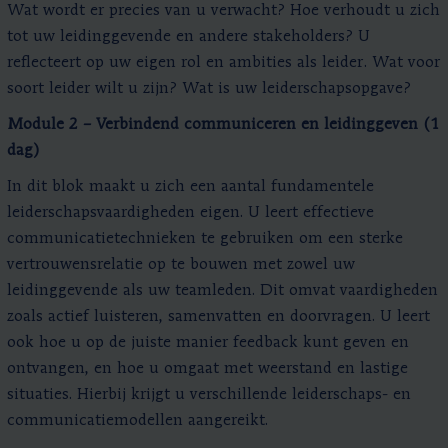
Wat wordt er precies van u verwacht? Hoe verhoudt u zich
tot uw leidinggevende en andere stakeholders? U
reflecteert op uw eigen rol en ambities als leider. Wat voor
soort leider wilt u zijn? Wat is uw leiderschapsopgave?
Module 2 – Verbindend communiceren en leidinggeven (1
dag)
In dit blok maakt u zich een aantal fundamentele
leiderschapsvaardigheden eigen. U leert effectieve
communicatietechnieken te gebruiken om een sterke
vertrouwensrelatie op te bouwen met zowel uw
leidinggevende als uw teamleden. Dit omvat vaardigheden
zoals actief luisteren, samenvatten en doorvragen. U leert
ook hoe u op de juiste manier feedback kunt geven en
ontvangen, en hoe u omgaat met weerstand en lastige
situaties. Hierbij krijgt u verschillende leiderschaps- en
communicatiemodellen aangereikt.