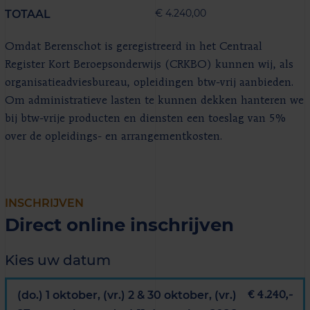
€ 4.240,00
TOTAAL
Omdat Berenschot is geregistreerd in het Centraal
Register Kort Beroepsonderwijs (CRKBO) kunnen wij, als
organisatieadviesbureau, opleidingen btw-vrij aanbieden.
Om administratieve lasten te kunnen dekken hanteren we
bij btw-vrije producten en diensten een toeslag van 5%
over de opleidings- en arrangementkosten.
INSCHRIJVEN
Direct online inschrijven
Kies uw datum
(do.) 1 oktober, (vr.) 2 & 30 oktober, (vr.)
€ 4.240,-