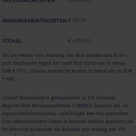
OPLEIDINGSKOSTEN
€ 355,00
ARRANGEMENTSKOSTEN
€ 4.750,00
TOTAAL
Tot zes weken voor aanvang van deze masterclass kunt u
zich inschrijven tegen het early bird tarief van in totaal
EUR 4.750,-. Daarna komen de kosten in totaal uit op EUR
5.600,-.
Omdat Berenschot is geregistreerd in het Centraal
Register Kort Beroepsonderwijs (CRKBO) kunnen wij, als
organisatieadviesbureau, opleidingen btw-vrij aanbieden.
Om administratieve lasten te kunnen dekken hanteren we
bij btw-vrije producten en diensten een toeslag van 5%