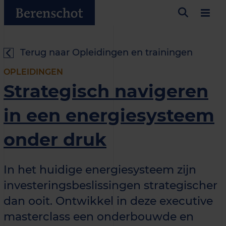
Terug naar Opleidingen en trainingen
OPLEIDINGEN
Strategisch navigeren
in een energiesysteem
onder druk
In het huidige energiesysteem zijn
investeringsbeslissingen strategischer
dan ooit. Ontwikkel in deze executive
masterclass een onderbouwde en