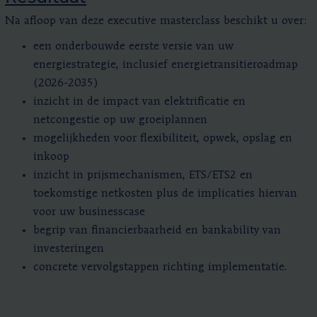
Na afloop van deze executive masterclass beschikt u over:
een onderbouwde eerste versie van uw
energiestrategie, inclusief energietransitieroadmap
(2026-2035)
inzicht in de impact van elektrificatie en
netcongestie op uw groeiplannen
mogelijkheden voor flexibiliteit, opwek, opslag en
inkoop
inzicht in prijsmechanismen, ETS/ETS2 en
toekomstige netkosten plus de implicaties hiervan
voor uw businesscase
begrip van financierbaarheid en bankability van
investeringen
concrete vervolgstappen richting implementatie.