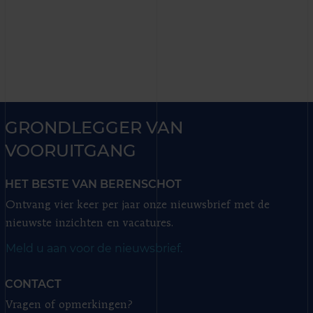
GRONDLEGGER VAN
VOORUITGANG
HET BESTE VAN BERENSCHOT
Ontvang vier keer per jaar onze nieuwsbrief met de
nieuwste inzichten en vacatures.
Meld u aan voor de nieuwsbrief.
CONTACT
Vragen of opmerkingen?