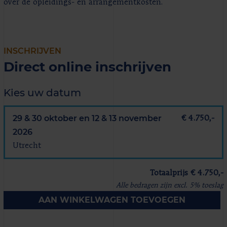
over de opleidings- en arrangementkosten.
INSCHRIJVEN
Direct online inschrijven
Kies uw datum
29 & 30 oktober en 12 & 13 november
€ 4.750,-
2026
Utrecht
Totaalprijs € 4.750,-
Alle bedragen zijn excl. 5% toeslag
AAN WINKELWAGEN TOEVOEGEN