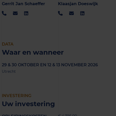
Gerrit Jan Schaeffer
Klaasjan Doeswijk
DATA
Waar en wanneer
29 & 30 OKTOBER EN 12 & 13 NOVEMBER 2026
Utrecht
INVESTERING
Uw investering
€ 4.395,00