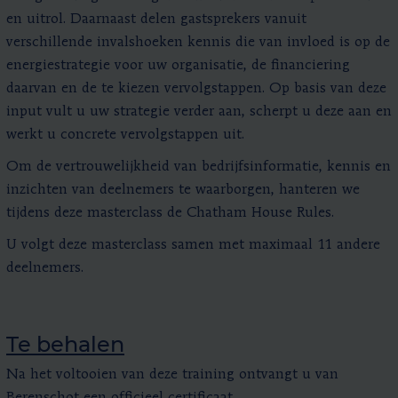
en uitrol. Daarnaast delen gastsprekers vanuit
verschillende invalshoeken kennis die van invloed is op de
energiestrategie voor uw organisatie, de financiering
daarvan en de te kiezen vervolgstappen. Op basis van deze
input vult u uw strategie verder aan, scherpt u deze aan en
werkt u concrete vervolgstappen uit.
Om de vertrouwelijkheid van bedrijfsinformatie, kennis en
inzichten van deelnemers te waarborgen, hanteren we
tijdens deze masterclass de Chatham House Rules.
U volgt deze masterclass samen met maximaal 11 andere
deelnemers.
Te behalen
Na het voltooien van deze training ontvangt u van
Berenschot een officieel certificaat.