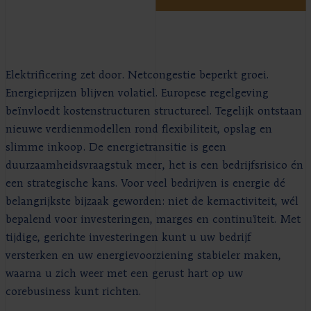
Elektrificering zet door. Netcongestie beperkt groei.
Energieprijzen blijven volatiel. Europese regelgeving
beïnvloedt kostenstructuren structureel. Tegelijk ontstaan
nieuwe verdienmodellen rond flexibiliteit, opslag en
slimme inkoop. De energietransitie is geen
duurzaamheidsvraagstuk meer, het is een bedrijfsrisico én
een strategische kans. Voor veel bedrijven is energie dé
belangrijkste bijzaak geworden: niet de kernactiviteit, wél
bepalend voor investeringen, marges en continuïteit. Met
tijdige, gerichte investeringen kunt u uw bedrijf
versterken en uw energievoorziening stabieler maken,
waarna u zich weer met een gerust hart op uw
corebusiness kunt richten.