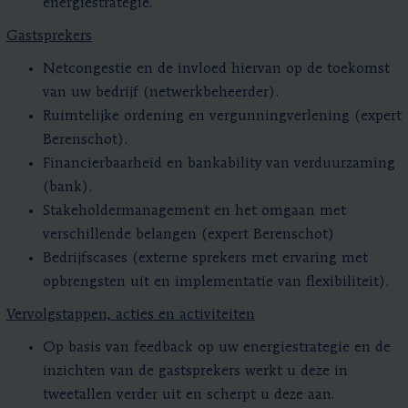
energiestrategie.
Gastsprekers
Netcongestie en de invloed hiervan op de toekomst
van uw bedrijf (netwerkbeheerder).
Ruimtelijke ordening en vergunningverlening (expert
Berenschot).
Financierbaarheid en bankability van verduurzaming
(bank).
Stakeholdermanagement en het omgaan met
verschillende belangen (expert Berenschot)
Bedrijfscases (externe sprekers met ervaring met
opbrengsten uit en implementatie van flexibiliteit).
Vervolgstappen, acties en activiteiten
Op basis van feedback op uw energiestrategie en de
inzichten van de gastsprekers werkt u deze in
tweetallen verder uit en scherpt u deze aan.