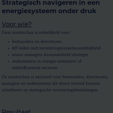
Strategisch navigeren in een
energiesysteem onder druk
Voor wie?
Deze masterclass is ontwikkeld voor:
bestuurders en directeuren
MT-leden met investeringsverantwoordelijkheid
senior managers duurzaamheid/strategie
ondernemers in energie-intensieve of
elektrificerende sectoren.
De masterclass is exclusief voor bestuurders, directeuren,
managers en ondernemers die direct invloed kunnen
uitoefenen op strategische investeringsbeslissingen.
Resultaat