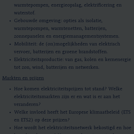
warmtepompen, energieopslag, elektrificering en
waterstof.
Gebouwde omgeving: opties als isolatie,
warmtepompen, warmtenetten, batterijen,
zonnepanelen en energiemanagementsystemen.
Mobiliteit: de (on)mogelijkheden van elektrisch
vervoer, batterijen en groene brandstoffen.
Elektriciteitsproductie: van gas, kolen en kernenergie
tot zon, wind, batterijen en netwerken.
Markten en prijzen
Hoe komen elektriciteitsprijzen tot stand? Welke
elektriciteitsmarkten zijn er en wat is er aan het
veranderen?
Welke invloed heeft het Europese klimaatbeleid (ETS
en ETS2) op deze prijzen?
Hoe wordt het elektriciteitsnetwerk bekostigd en hoe