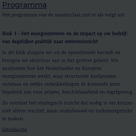
Programma
Het programma van de masterclass ziet er als volgt uit.
Blok 1 - Het energiesysteem en de impact op uw bedrijf:
v
an dagelijkse praktijk naar systeeminzicht
In dit blok stappen we uit de operationele hectiek en
brengen we structuur aan in het grotere geheel. We
analyseren hoe het Nederlandse en Europese
energiesysteem werkt, waar structurele knelpunten
ontstaan en welke ontwikkelingen de komende jaren
bepalend zijn voor prijzen, beschikbaarheid en regelgeving.
Zo ontstaat het strategisch inzicht dat nodig is om keuzes
niet alleen reactief, maar onderbouwd en toekomstgericht
te maken.
Introductie