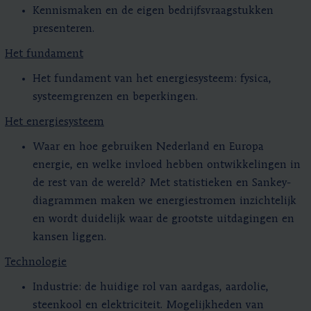
Kennismaken en de eigen bedrijfsvraagstukken
presenteren.
Het fundament
Het fundament van het energiesysteem: fysica,
systeemgrenzen en beperkingen.
Het energiesysteem
Waar en hoe gebruiken Nederland en Europa
energie, en welke invloed hebben ontwikkelingen in
de rest van de wereld? Met statistieken en Sankey-
diagrammen maken we energiestromen inzichtelijk
en wordt duidelijk waar de grootste uitdagingen en
kansen liggen.
Technologie
Industrie: de huidige rol van aardgas, aardolie,
steenkool en elektriciteit. Mogelijkheden van