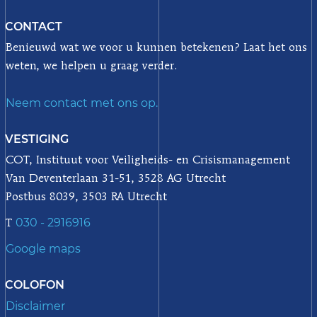
CONTACT
Benieuwd wat we voor u kunnen betekenen? Laat het ons
weten, we helpen u graag verder.
Neem contact met ons op.
VESTIGING
COT, Instituut voor Veiligheids- en Crisismanagement
Van Deventerlaan 31-51, 3528 AG Utrecht
Postbus 8039, 3503 RA Utrecht
030 - 2916916
T
Google maps
COLOFON
Disclaimer