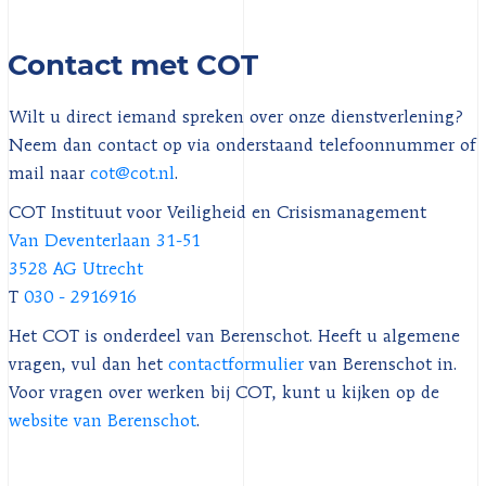
Contact met COT
Wilt u direct iemand spreken over onze dienstverlening?
Neem dan contact op via onderstaand telefoonnummer of
mail naar
cot@cot.nl
.
COT Instituut voor Veiligheid en Crisismanagement
Van Deventerlaan 31-51
3528 AG Utrecht
T
030 - 2916916
Het COT is onderdeel van Berenschot. Heeft u algemene
vragen, vul dan het
contactformulier
van Berenschot in.
Voor vragen over werken bij COT, kunt u kijken op de
website van Berenschot
.