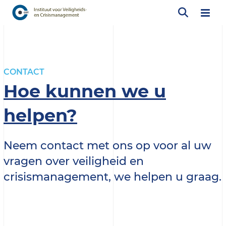
CONTACT
Hoe kunnen we u
helpen?
Neem contact met ons op voor al uw
vragen over veiligheid en
crisismanagement, we helpen u graag.