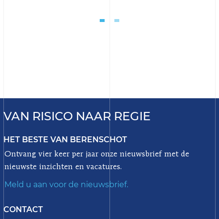
VAN RISICO NAAR REGIE
HET BESTE VAN BERENSCHOT
Ontvang vier keer per jaar onze nieuwsbrief met de
nieuwste inzichten en vacatures.
Meld u aan voor de nieuwsbrief.
CONTACT