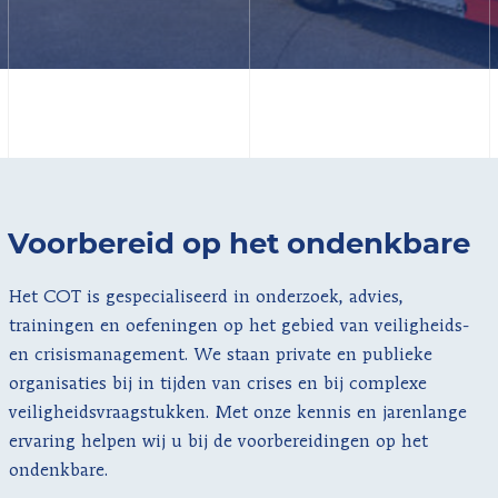
Voorbereid op het ondenkbare
Het COT is gespecialiseerd in onderzoek, advies,
trainingen en oefeningen op het gebied van veiligheids-
en crisis­management. We staan private en publieke
organisaties bij in tijden van crises en bij complexe
veiligheidsvraagstukken. Met onze kennis en jarenlange
ervaring helpen wij u bij de voorbereidingen op het
ondenkbare.