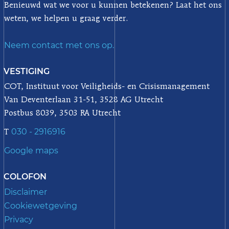
Benieuwd wat we voor u kunnen betekenen? Laat het ons
weten, we helpen u graag verder.
Neem contact met ons op.
VESTIGING
COT, Instituut voor Veiligheids- en Crisismanagement
Van Deventerlaan 31-51, 3528 AG Utrecht
Postbus 8039, 3503 RA Utrecht
030 - 2916916
T
Google maps
COLOFON
Disclaimer
Cookiewetgeving
Privacy