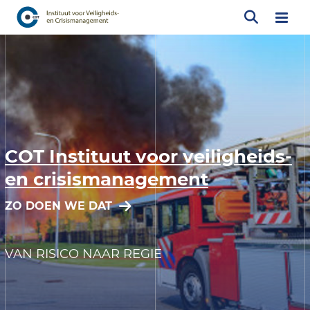
COT Instituut voor veiligheids-
en crisismanagement
ZO DOEN WE DAT
VAN RISICO NAAR REGIE