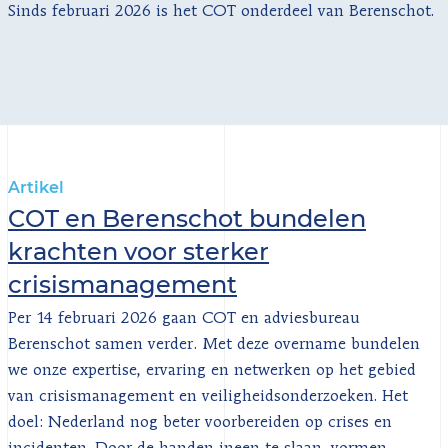
Sinds februari 2026 is het COT onderdeel van Berenschot.
Artikel
COT en Berenschot bundelen
krachten voor sterker
crisismanagement
Per 14 februari 2026 gaan COT en adviesbureau
Berenschot samen verder. Met deze overname bundelen
we onze expertise, ervaring en netwerken op het gebied
van crisismanagement en veiligheidsonderzoeken. Het
doel: Nederland nog beter voorbereiden op crises en