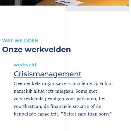
WAT WE DOEN
Onze werkvelden
werkveld
Crisismanagement
Geen enkele organisatie is incidentvrij. Er kan
namelijk altijd iets misgaan. Soms met
verstrekkende gevolgen voor personen, het
voortbestaan, de financiële situatie of de
benodigde capaciteit. "Better safe than sorry"