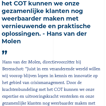
het COT kunnen we onze
gezamenlijke klanten nog
weerbaarder maken met
vernieuwende en praktische
oplossingen. - Hans van der
Molen
Hans van der Molen, directievoorzitter bij
Berenschot: “Juist in een veranderende wereld willen
wij voorop blijven lopen in kennis en innovatie op
het gebied van crisismanagement. Door de
krachtenbundeling met het COT kunnen we onze
expertise en uitvoeringskracht versterken en onze
gezamenlijke klanten nog weerbaarder maken met