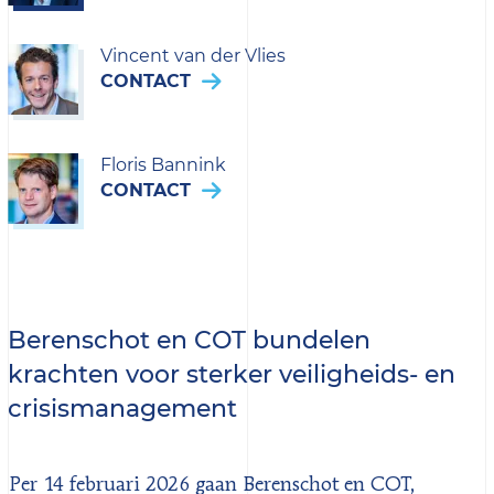
Vincent van der Vlies
CONTACT
Floris Bannink
CONTACT
Berenschot en COT bundelen
krachten voor sterker veiligheids- en
crisismanagement
Per 14 februari 2026 gaan Berenschot en COT,