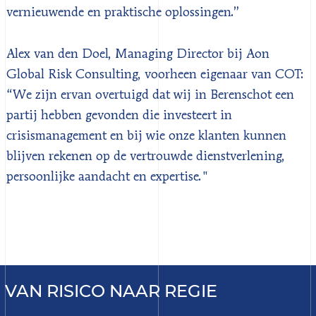
vernieuwende en praktische oplossingen.”
Alex van den Doel, Managing Director bij Aon
Global Risk Consulting, voorheen eigenaar van COT:
“We zijn ervan overtuigd dat wij in Berenschot een
partij hebben gevonden die investeert in
crisismanagement en bij wie onze klanten kunnen
blijven rekenen op de vertrouwde dienstverlening,
persoonlijke aandacht en expertise."
VAN RISICO NAAR REGIE