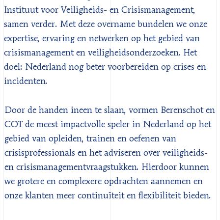
Instituut voor Veiligheids- en Crisismanagement,
samen verder. Met deze overname bundelen we onze
expertise, ervaring en netwerken op het gebied van
crisismanagement en veiligheidsonderzoeken. Het
doel: Nederland nog beter voorbereiden op crises en
incidenten.
Door de handen ineen te slaan, vormen Berenschot en
COT de meest impactvolle speler in Nederland op het
gebied van opleiden, trainen en oefenen van
crisisprofessionals en het adviseren over veiligheids-
en crisismanagementvraagstukken. Hierdoor kunnen
we grotere en complexere opdrachten aannemen en
onze klanten meer continuïteit en flexibiliteit bieden.