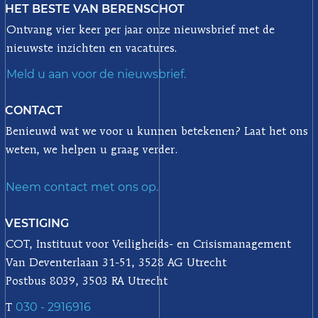
HET BESTE VAN BERENSCHOT
Ontvang vier keer per jaar onze nieuwsbrief met de
nieuwste inzichten en vacatures.
Meld u aan voor de nieuwsbrief.
CONTACT
Benieuwd wat we voor u kunnen betekenen? Laat het ons
weten, we helpen u graag verder.
Neem contact met ons op.
VESTIGING
COT, Instituut voor Veiligheids- en Crisismanagement
Van Deventerlaan 31-51, 3528 AG Utrecht
Postbus 8039, 3503 RA Utrecht
030 - 2916916
T