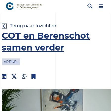
Terug naar Inzichten
COT en Berenschot
samen verder
ARTIKEL