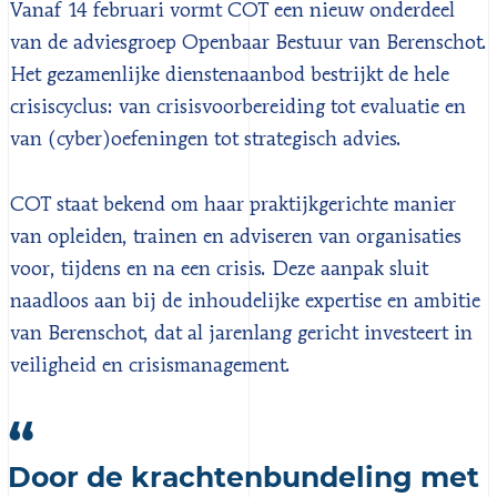
Vanaf 14 februari vormt COT een nieuw onderdeel
van de adviesgroep Openbaar Bestuur van Berenschot.
Het gezamenlijke dienstenaanbod bestrijkt de hele
crisiscyclus: van crisisvoorbereiding tot evaluatie en
van (cyber)oefeningen tot strategisch advies.
COT staat bekend om haar praktijkgerichte manier
van opleiden, trainen en adviseren van organisaties
voor, tijdens en na een crisis. Deze aanpak sluit
naadloos aan bij de inhoudelijke expertise en ambitie
van Berenschot, dat al jarenlang gericht investeert in
veiligheid en crisismanagement.
Door de krachtenbundeling met