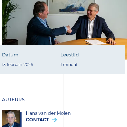
Datum
Leestijd
15 februari 2026
1 minuut
AUTEURS
Hans van der Molen
CONTACT