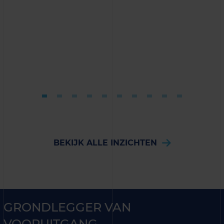
BEKIJK ALLE INZICHTEN
GRONDLEGGER VAN
VOORUITGANG