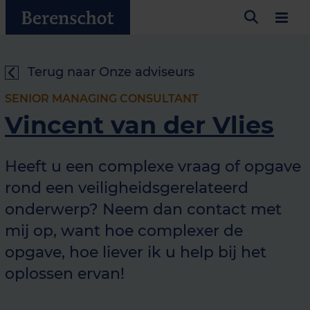
Terug naar Onze adviseurs
SENIOR MANAGING CONSULTANT
Vincent van der Vlies
Heeft u een complexe vraag of opgave
rond een veiligheidsgerelateerd
onderwerp? Neem dan contact met
mij op, want hoe complexer de
opgave, hoe liever ik u help bij het
oplossen ervan!