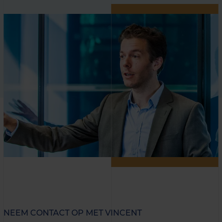
NEEM CONTACT OP MET VINCENT