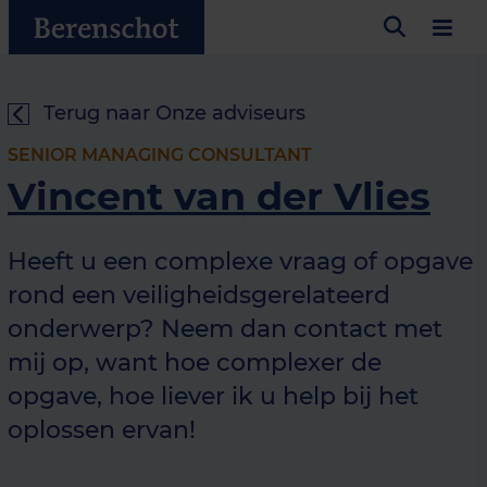
Terug naar Onze adviseurs
SENIOR MANAGING CONSULTANT
Vincent van der Vlies
Heeft u een complexe vraag of opgave
rond een veiligheidsgerelateerd
onderwerp? Neem dan contact met
mij op, want hoe complexer de
opgave, hoe liever ik u help bij het
oplossen ervan!