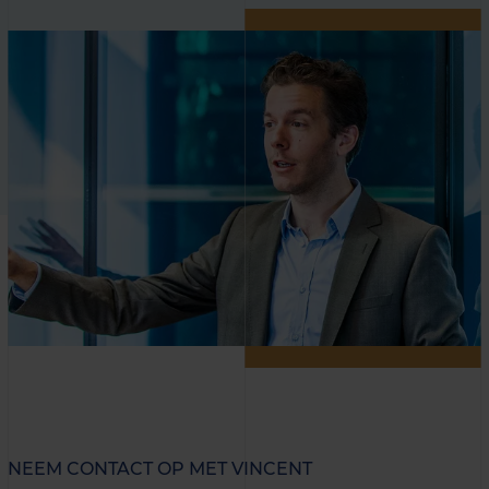
NEEM CONTACT OP MET VINCENT