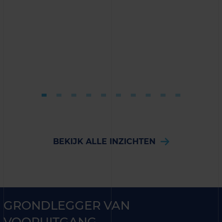
BEKIJK ALLE INZICHTEN
GRONDLEGGER VAN
VOORUITGANG