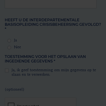
HEEFT U DE INTERDEPARTEMENTALE
BASISOPLEIDING CRISISBEHEERSING GEVOLGD?
*
Ja
Nee
TOESTEMMING VOOR HET OPSLAAN VAN
INGEDIENDE GEGEVENS
*
Ja, ik geef toestemming om mijn gegevens op te
slaan en te verwerken.
(optioneel)