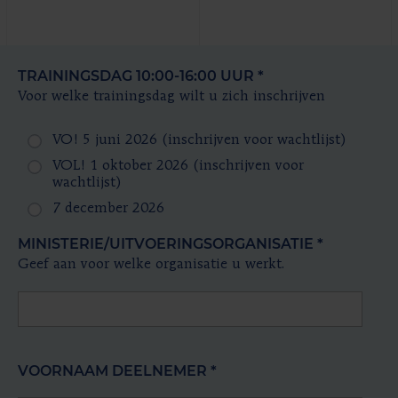
TRAININGSDAG 10:00-16:00 UUR
*
Voor welke trainingsdag wilt u zich inschrijven
VO! 5 juni 2026 (inschrijven voor wachtlijst)
VOL! 1 oktober 2026 (inschrijven voor
wachtlijst)
7 december 2026
MINISTERIE/UITVOERINGSORGANISATIE
*
Geef aan voor welke organisatie u werkt.
VOORNAAM DEELNEMER
*