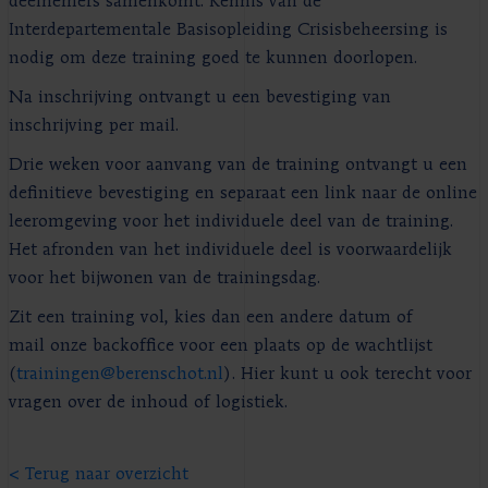
deelnemers samenkomt. Kennis van de
Interdepartementale Basisopleiding Crisisbeheersing is
nodig om deze training goed te kunnen doorlopen.
Na inschrijving ontvangt u een bevestiging van
inschrijving per mail.
Drie weken voor aanvang van de training ontvangt u een
definitieve bevestiging en separaat een link naar de online
leeromgeving voor het individuele deel van de training.
Het afronden van het individuele deel is voorwaardelijk
voor het bijwonen van de trainingsdag.
Zit een training vol, kies dan een andere datum of
mail onze backoffice voor een plaats op de wachtlijst
(
trainingen@berenschot.nl
). Hier kunt u ook terecht voor
vragen over de inhoud of logistiek.
< Terug naar overzicht