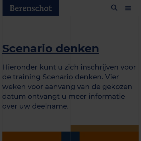
Scenario denken
Hieronder kunt u zich inschrijven voor
de training Scenario denken. Vier
weken voor aanvang van de gekozen
datum ontvangt u meer informatie
over uw deelname.