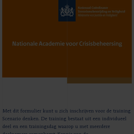
Met dit formulier kunt u zich inschrijven voor de training
Scenario denken. De training bestaat uit een individueel
deel en een trainingsdag waarop u met meerdere