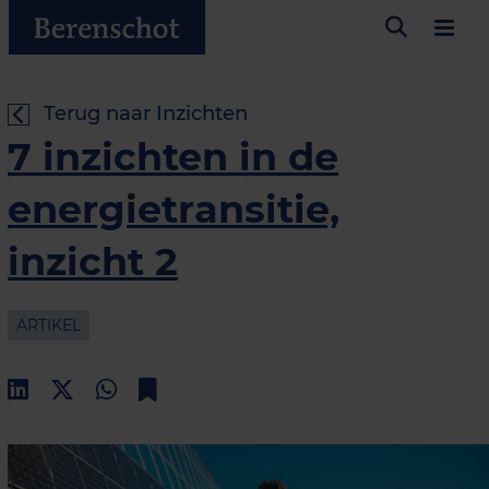
Terug naar Inzichten
7 inzichten in de
energietransitie,
inzicht 2
ARTIKEL