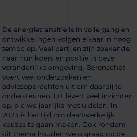
De energietransitie is in volle gang en
ontwikkelingen volgen elkaar in hoog
tempo op. Veel partijen zijn zoekende
naar hun koers en positie in deze
veranderlijke omgeving. Berenschot
voert veel onderzoeken en
adviesopdrachten uit om daarbij te
ondersteunen. Dit levert veel inzichten
op, die we jaarlijks met u delen. In
2023 is het tijd om daadwerkelijk
keuzes te gaan maken. Ook rondom
dit thema houden we u graag op de