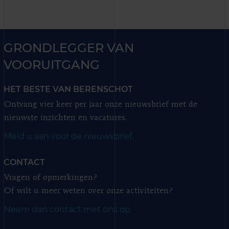
GRONDLEGGER VAN
VOORUITGANG
HET BESTE VAN BERENSCHOT
Ontvang vier keer per jaar onze nieuwsbrief met de
nieuwste inzichten en vacatures.
Meld u aan voor de nieuwsbrief.
CONTACT
Vragen of opmerkingen?
Of wilt u meer weten over onze activiteiten?
Neem dan contact met ons op.