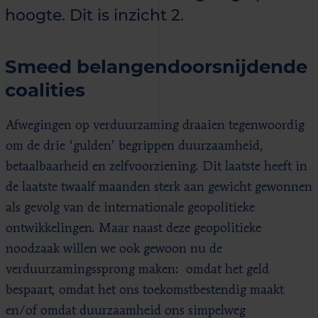
hoogte. Dit is inzicht 2.
Smeed belangendoorsnijdende
coalities
Afwegingen op verduurzaming draaien tegenwoordig
om de drie ‘gulden’ begrippen duurzaamheid,
betaalbaarheid en zelfvoorziening. Dit laatste heeft in
de laatste twaalf maanden sterk aan gewicht gewonnen
als gevolg van de internationale geopolitieke
ontwikkelingen. Maar naast deze geopolitieke
noodzaak willen we ook gewoon nu de
verduurzamingssprong maken: omdat het geld
bespaart, omdat het ons toekomstbestendig maakt
en/of omdat duurzaamheid ons simpelweg