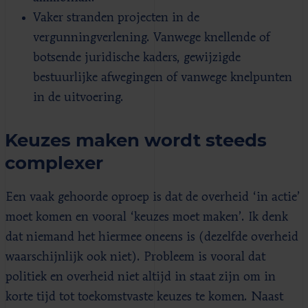
Vaker stranden projecten in de
vergunningverlening. Vanwege knellende of
botsende juridische kaders, gewijzigde
bestuurlijke afwegingen of vanwege knelpunten
in de uitvoering.
Keuzes maken wordt steeds
complexer
Een vaak gehoorde oproep is dat de overheid ‘in actie’
moet komen en vooral ‘keuzes moet maken’. Ik denk
dat niemand het hiermee oneens is (dezelfde overheid
waarschijnlijk ook niet). Probleem is vooral dat
politiek en overheid niet altijd in staat zijn om in
korte tijd tot toekomstvaste keuzes te komen. Naast