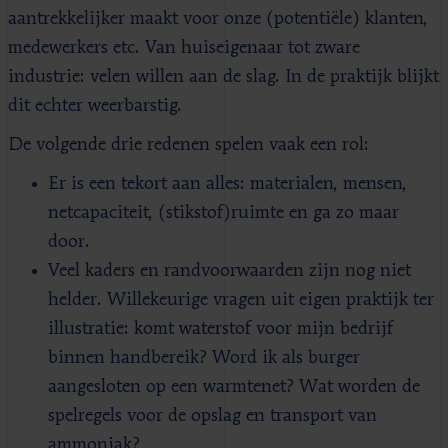
aantrekkelijker maakt voor onze (potentiële) klanten,
medewerkers etc. Van huiseigenaar tot zware
industrie: velen willen aan de slag. In de praktijk blijkt
dit echter weerbarstig.
De volgende drie redenen spelen vaak een rol:
Er is een tekort aan alles: materialen, mensen,
netcapaciteit, (stikstof)ruimte en ga zo maar
door.
Veel kaders en randvoorwaarden zijn nog niet
helder. Willekeurige vragen uit eigen praktijk ter
illustratie: komt waterstof voor mijn bedrijf
binnen handbereik? Word ik als burger
aangesloten op een warmtenet? Wat worden de
spelregels voor de opslag en transport van
ammoniak?