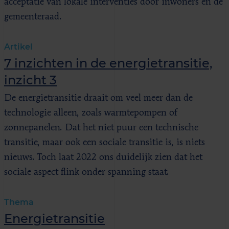
acceptatie van lokale interventies door inwoners en de
gemeenteraad.
Artikel
7 inzichten in de energietransitie,
inzicht 3
De energietransitie draait om veel meer dan de
technologie alleen, zoals warmtepompen of
zonnepanelen. Dat het niet puur een technische
transitie, maar ook een sociale transitie is, is niets
nieuws. Toch laat 2022 ons duidelijk zien dat het
sociale aspect flink onder spanning staat.
Thema
Energietransitie