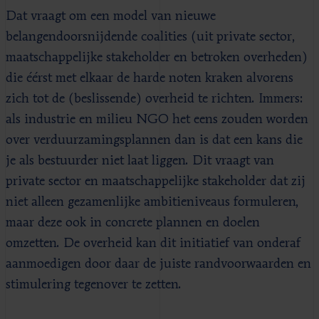
Dat vraagt om een model van nieuwe
belangendoorsnijdende coalities (uit private sector,
maatschappelijke stakeholder en betroken overheden)
die éérst met elkaar de harde noten kraken alvorens
zich tot de (beslissende) overheid te richten. Immers:
als industrie en milieu NGO het eens zouden worden
over verduurzamingsplannen dan is dat een kans die
je als bestuurder niet laat liggen. Dit vraagt van
private sector en maatschappelijke stakeholder dat zij
niet alleen gezamenlijke ambitieniveaus formuleren,
maar deze ook in concrete plannen en doelen
omzetten. De overheid kan dit initiatief van onderaf
aanmoedigen door daar de juiste randvoorwaarden en
stimulering tegenover te zetten.