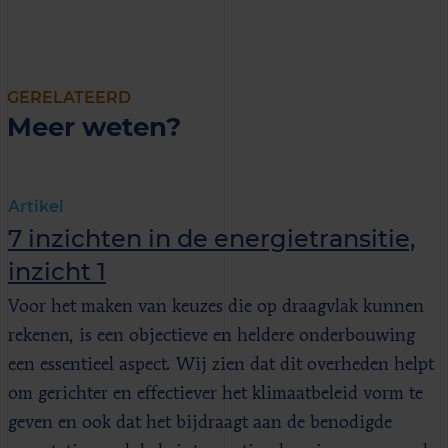
GERELATEERD
Meer weten?
Artikel
7 inzichten in de energietransitie,
inzicht 1
Voor het maken van keuzes die op draagvlak kunnen
rekenen, is een objectieve en heldere onderbouwing
een essentieel aspect. Wij zien dat dit overheden helpt
om gerichter en effectiever het klimaatbeleid vorm te
geven en ook dat het bijdraagt aan de benodigde