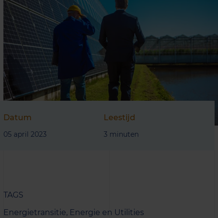
Datum
Leestijd
05 april 2023
3 minuten
TAGS
Energietransitie,
Energie en Utilities