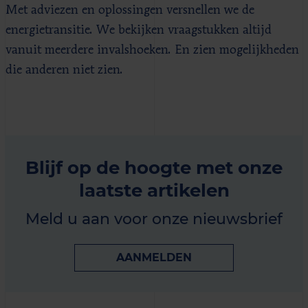
Met adviezen en oplossingen versnellen we de
energietransitie. We bekijken vraagstukken altijd
vanuit meerdere invalshoeken. En zien mogelijkheden
die anderen niet zien.
Blijf op de hoogte met onze
laatste artikelen
Meld u aan voor onze nieuwsbrief
AANMELDEN