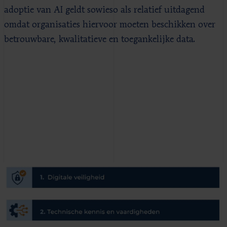
adoptie van AI geldt sowieso als relatief uitdagend
omdat organisaties hiervoor moeten beschikken over
betrouwbare, kwalitatieve en toegankelijke data.