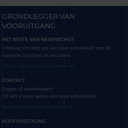
GRONDLEGGER VAN
VOORUITGANG
HET BESTE VAN BERENSCHOT
Ontvang vier keer per jaar onze nieuwsbrief met de
nieuwste inzichten en vacatures.
Meld u aan voor de nieuwsbrief.
CONTACT
Vragen of opmerkingen?
Of wilt u meer weten over onze activiteiten?
Neem dan contact met ons op.
HOOFDVESTIGING