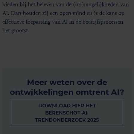
bieden bij het beleven van de (on)mogelijkheden van
AI. Dan houden zij een open mind en is de kans op
effectieve toepassing van AI in de bedrijfsprocessen
het grootst.
Meer weten over de
ontwikkelingen omtrent AI?
DOWNLOAD HIER HET
BERENSCHOT AI-
TRENDONDERZOEK 2025