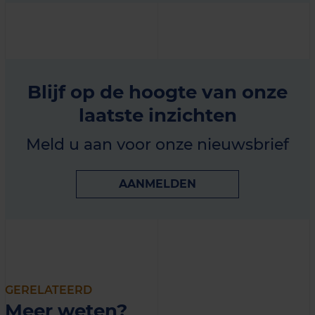
Blijf op de hoogte van onze
laatste inzichten
Meld u aan voor onze nieuwsbrief
AANMELDEN
GERELATEERD
Meer weten?