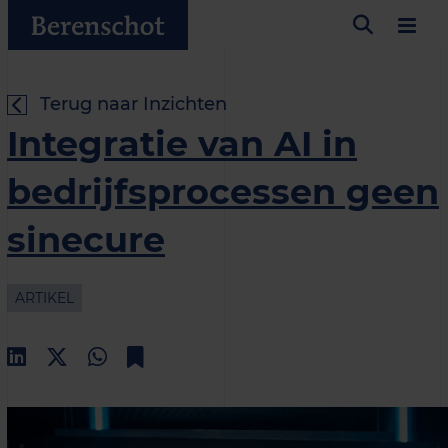
Terug naar Inzichten
Integratie van AI in
bedrijfsprocessen geen
sinecure
ARTIKEL