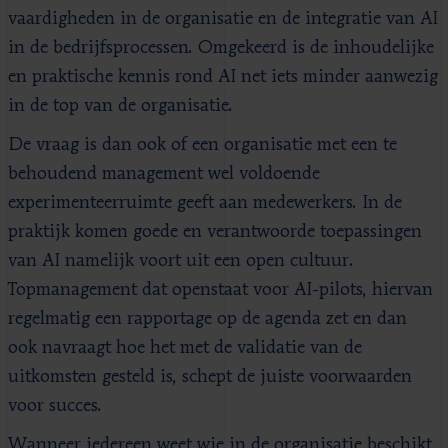
vaardigheden in de organisatie en de integratie van AI
in de bedrijfsprocessen. Omgekeerd is de inhoudelijke
en praktische kennis rond AI net iets minder aanwezig
in de top van de organisatie.
De vraag is dan ook of een organisatie met een te
behoudend management wel voldoende
experimenteerruimte geeft aan medewerkers. In de
praktijk komen goede en verantwoorde toepassingen
van AI namelijk voort uit een open cultuur.
Topmanagement dat openstaat voor AI-pilots, hiervan
regelmatig een rapportage op de agenda zet en dan
ook navraagt hoe het met de validatie van de
uitkomsten gesteld is, schept de juiste voorwaarden
voor succes.
Wanneer iedereen weet wie in de organisatie beschikt