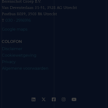
Berenschot Groep B.V.
Van Deventerlaan 31-51, 3528 AG Utrecht
Postbus 8039, 3503 RA Utrecht
030 - 2916916
T
Google maps
COLOFON
Disclaimer
Cookiewetgeving
Privacy
Algemene voorwaarden