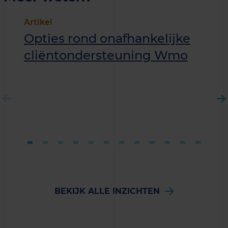
Artikel
Opties rond onafhankelijke
cliëntondersteuning Wmo
BEKIJK ALLE INZICHTEN