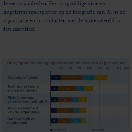
de werkzaamheden. Een zorgvuldige visie en
langetermijnperspectief op de integratie van AI in de
organisatie en in contacten met de buitenwereld is
dan essentieel.