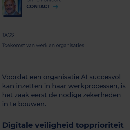
CONTACT
TAGS
Toekomst van werk en organisaties
Voordat een organisatie AI succesvol
kan inzetten in haar werkprocessen, is
het zaak eerst de nodige zekerheden
in te bouwen.
Digitale veiligheid topprioriteit