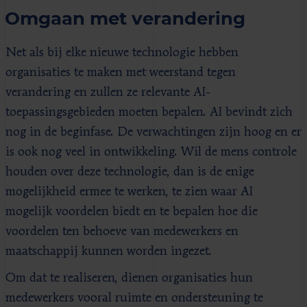
Omgaan met verandering
Net als bij elke nieuwe technologie hebben
organisaties te maken met weerstand tegen
verandering en zullen ze relevante AI-
toepassingsgebieden moeten bepalen. AI bevindt zich
nog in de beginfase. De verwachtingen zijn hoog en er
is ook nog veel in ontwikkeling. Wil de mens controle
houden over deze technologie, dan is de enige
mogelijkheid ermee te werken, te zien waar AI
mogelijk voordelen biedt en te bepalen hoe die
voordelen ten behoeve van medewerkers en
maatschappij kunnen worden ingezet.
Om dat te realiseren, dienen organisaties hun
medewerkers vooral ruimte en ondersteuning te