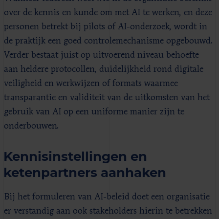
over de kennis en kunde om met AI te werken, en deze
personen betrekt bij pilots of AI-onderzoek, wordt in
de praktijk een goed controlemechanisme opgebouwd.
Verder bestaat juist op uitvoerend niveau behoefte
aan heldere protocollen, duidelijkheid rond digitale
veiligheid en werkwijzen of formats waarmee
transparantie en validiteit van de uitkomsten van het
gebruik van AI op een uniforme manier zijn te
onderbouwen.
Kennisinstellingen en
ketenpartners aanhaken
Bij het formuleren van AI-beleid doet een organisatie
er verstandig aan ook stakeholders hierin te betrekken