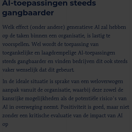
AI-toepassingen steeds
gangbaarder
Welk effect (onder andere) generatieve AI zal hebben
op de taken binnen een organisatie, is lastig te
voorspellen. Wel wordt de toepassing van
toegankelijke en laagdrempelige AI-toepassingen
steeds gangbaarder en vinden bedrijven dit ook steeds
vaker wenselijk dat dit gebeurt.
In de ideale situatie is sprake van een weloverwogen
aanpak vanuit de organisatie, waarbij deze zowel de
kansrijke mogelijkheden als de potentiële risico's van
AI in overweging neemt. Positiviteit is goed, maar niet
zonder een kritische evaluatie van de impact van AI
op