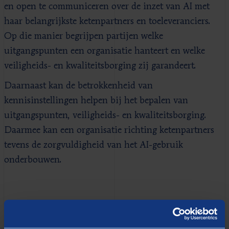
en open te communiceren over de inzet van AI met
haar belangrijkste ketenpartners en toeleveranciers.
Op die manier begrijpen partijen welke
uitgangspunten een organisatie hanteert en welke
veiligheids- en kwaliteitsborging zij garandeert.
Daarnaast kan de betrokkenheid van
kennisinstellingen helpen bij het bepalen van
uitgangspunten, veiligheids- en kwaliteitsborging.
Daarmee kan een organisatie richting ketenpartners
tevens de zorgvuldigheid van het AI-gebruik
onderbouwen.