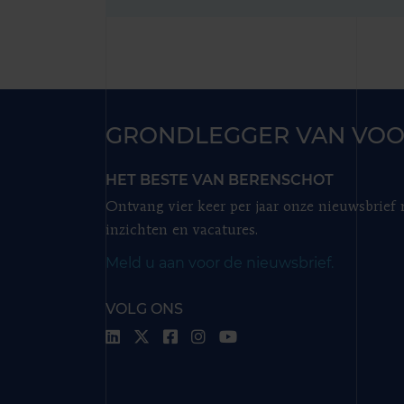
GRONDLEGGER VAN VOO
HET BESTE VAN BERENSCHOT
Ontvang vier keer per jaar onze nieuwsbrief
inzichten en vacatures.
Meld u aan voor de nieuwsbrief.
VOLG ONS