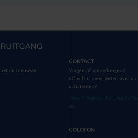
RUITGANG
CONTACT
 met de nieuwste
Vragen of opmerkingen?
Of wilt u meer weten over on
activiteiten?
Neem dan contact met ons
op.
COLOFON