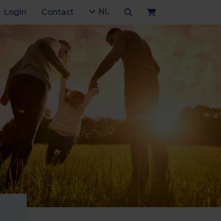
NL
Login
Contact