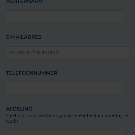
ACHTERNAAM
E-MAILADRES
TELEFOONNUMMER
AFDELING
Geef aan voor welke organisatie-eenheid en afdeling je
werkt