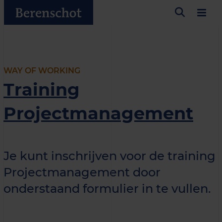
WAY OF WORKING
Training
Projectmanagement
Je kunt inschrijven voor de training
Projectmanagement door
onderstaand formulier in te vullen.