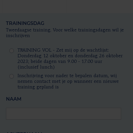
TRAININGSDAG
Tweedaagse training. Voor welke trainingsdagen wil je
inschrijven
TRAINING VOL - Zet mij op de wachtlijst:
Donderdag 12 oktober en donderdag 26 oktober
2023; beide dagen van 9.00 - 17.00 uur
(inclusief lunch)
Inschrijving voor nader te bepalen datum, wij
nemen contact met je op wanneer een nieuwe
training gepland is
NAAM