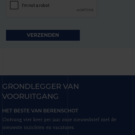
GRONDLEGGER VAN
VOORUITGANG
HET BESTE VAN BERENSCHOT
Ontvang vier keer per jaar onze nieuwsbrief met de
nieuwste inzichten en vacatures.