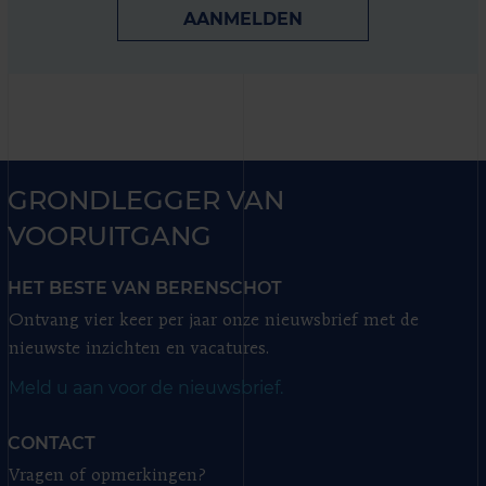
AANMELDEN
GRONDLEGGER VAN
VOORUITGANG
HET BESTE VAN BERENSCHOT
Ontvang vier keer per jaar onze nieuwsbrief met de
nieuwste inzichten en vacatures.
Meld u aan voor de nieuwsbrief.
CONTACT
Vragen of opmerkingen?