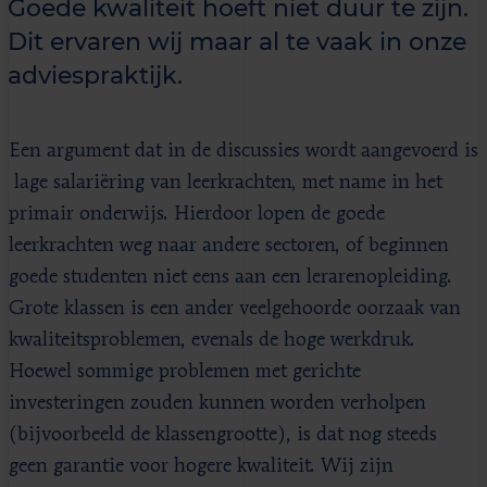
Goede kwaliteit hoeft niet duur te zijn.
Dit ervaren wij maar al te vaak in onze
adviespraktijk.
Een argument dat in de discussies wordt aangevoerd is
lage salariëring van leerkrachten, met name in het
primair onderwijs. Hierdoor lopen de goede
leerkrachten weg naar andere sectoren, of beginnen
goede studenten niet eens aan een lerarenopleiding.
Grote klassen is een ander veelgehoorde oorzaak van
kwaliteitsproblemen, evenals de hoge werkdruk.
Hoewel sommige problemen met gerichte
investeringen zouden kunnen worden verholpen
(bijvoorbeeld de klassengrootte), is dat nog steeds
geen garantie voor hogere kwaliteit. Wij zijn