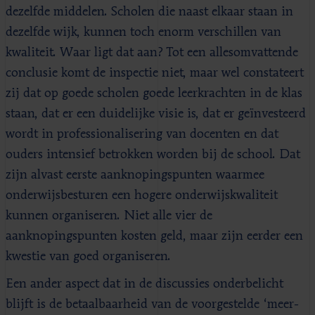
dezelfde middelen. Scholen die naast elkaar staan in
dezelfde wijk, kunnen toch enorm verschillen van
kwaliteit. Waar ligt dat aan? Tot een allesomvattende
conclusie komt de inspectie niet, maar wel constateert
zij dat op goede scholen goede leerkrachten in de klas
staan, dat er een duidelijke visie is, dat er geïnvesteerd
wordt in professionalisering van docenten en dat
ouders intensief betrokken worden bij de school. Dat
zijn alvast eerste aanknopingspunten waarmee
onderwijsbesturen een hogere onderwijskwaliteit
kunnen organiseren. Niet alle vier de
aanknopingspunten kosten geld, maar zijn eerder een
kwestie van goed organiseren.
Een ander aspect dat in de discussies onderbelicht
blijft is de betaalbaarheid van de voorgestelde ‘meer-