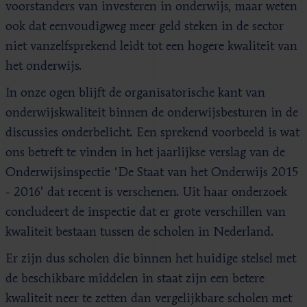
voorstanders van investeren in onderwijs, maar weten
ook dat eenvoudigweg meer geld steken in de sector
niet vanzelfsprekend leidt tot een hogere kwaliteit van
het onderwijs.
In onze ogen blijft de organisatorische kant van
onderwijskwaliteit binnen de onderwijsbesturen in de
discussies onderbelicht. Een sprekend voorbeeld is wat
ons betreft te vinden in het jaarlijkse verslag van de
Onderwijsinspectie ‘De Staat van het Onderwijs 2015
- 2016’ dat recent is verschenen. Uit haar onderzoek
concludeert de inspectie dat er grote verschillen van
kwaliteit bestaan tussen de scholen in Nederland.
Er zijn dus scholen die binnen het huidige stelsel met
de beschikbare middelen in staat zijn een betere
kwaliteit neer te zetten dan vergelijkbare scholen met