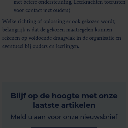
met betere ondersteuning, Leerkrachten toerusten
voor contact met ouders)
Welke richting of oplossing er ook gekozen wordt,
belangrijk is dat de gekozen maatregelen kunnen
rekenen op voldoende draagvlak in de organisatie en
eventueel bij ouders en leerlingen.
Blijf op de hoogte met onze
laatste artikelen
Meld u aan voor onze nieuwsbrief