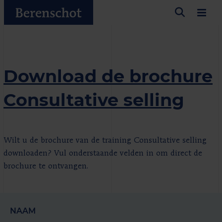
Download de brochure
Consultative selling
Wilt u de brochure van de training Consultative selling
downloaden? Vul onderstaande velden in om direct de
brochure te ontvangen.
NAAM