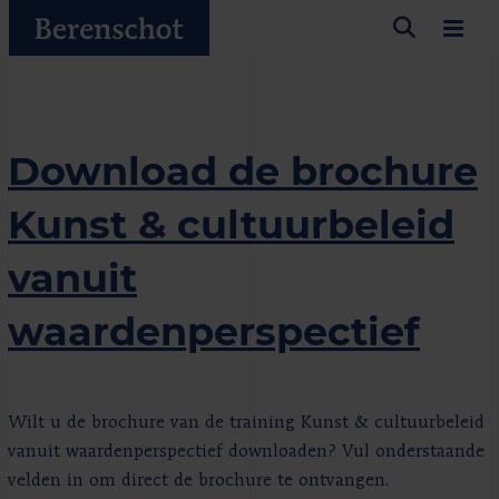
Download de brochure
Kunst & cultuurbeleid
vanuit
waardenperspectief
Wilt u de brochure van de training Kunst & cultuurbeleid
vanuit waardenperspectief downloaden? Vul onderstaande
velden in om direct de brochure te ontvangen.