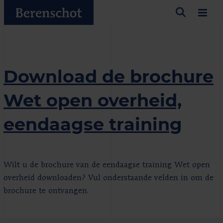
Download de brochure
Wet open overheid,
eendaagse training
Wilt u de brochure van de eendaagse training Wet open
overheid downloaden? Vul onderstaande velden in om de
brochure te ontvangen.