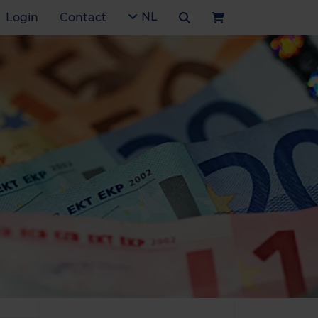
NL
Login
Contact