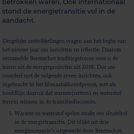
betrokken waren. Ook internationaal
stond de energietransitie vol in de
aandacht.
Dergelijke ontwikkelingen vragen aan het begin van
het nieuwe jaar om inzichten en reflectie. Daarom
verzamelde Berenschot traditiegetrouw voor u de
lessen uit de energieprojecten uit 2018. Doe uw
voordeel met de volgende zeven inzichten, ook
ingebracht in het klimaatakkoordproces, met als
hoofdlijn daaruit dat warmte(netten) en waterstof
terrein winnen in de transitiediscussies.
Warmte en waterstof spelen straks een sleutelrol
in de energietransitie. Dit blijkt uit drie
energiescenario’s uitgewerkt door Berenschot: