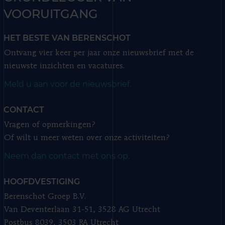
VOORUITGANG
HET BESTE VAN BERENSCHOT
Ontvang vier keer per jaar onze nieuwsbrief met de
nieuwste inzichten en vacatures.
Meld u aan voor de nieuwsbrief.
CONTACT
Vragen of opmerkingen?
Of wilt u meer weten over onze activiteiten?
Neem dan contact met ons op.
HOOFDVESTIGING
Berenschot Groep B.V.
Van Deventerlaan 31-51, 3528 AG Utrecht
Postbus 8039, 3503 RA Utrecht