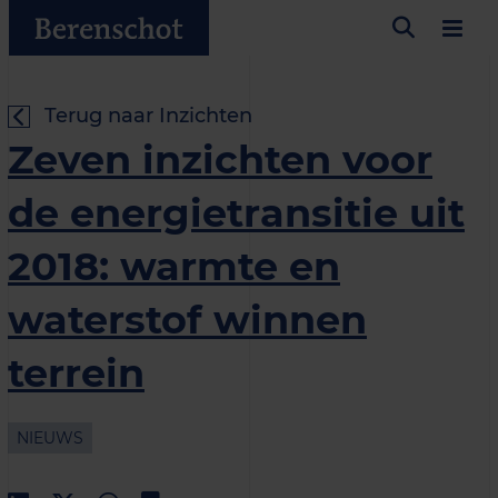
Terug naar Inzichten
Zeven inzichten voor
de energietransitie uit
2018: warmte en
waterstof winnen
terrein
NIEUWS