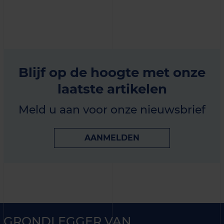
Blijf op de hoogte met onze
laatste artikelen
Meld u aan voor onze nieuwsbrief
AANMELDEN
GRONDLEGGER VAN