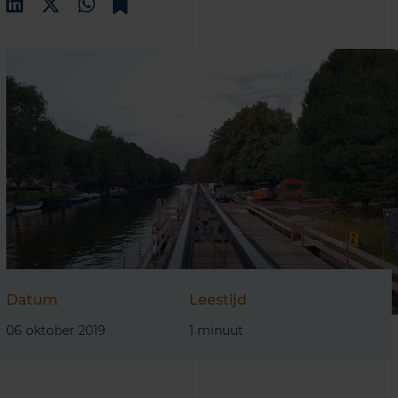
Datum
Leestijd
06 oktober 2019
1 minuut