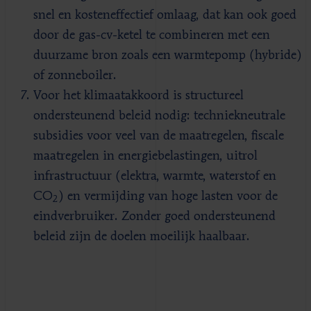
snel en kosteneffectief omlaag, dat kan ook goed
door de gas-cv-ketel te combineren met een
duurzame bron zoals een warmtepomp (hybride)
of zonneboiler.
Voor het klimaatakkoord is structureel
ondersteunend beleid nodig: techniekneutrale
subsidies voor veel van de maatregelen, fiscale
maatregelen in energiebelastingen, uitrol
infrastructuur (elektra, warmte, waterstof en
CO
) en vermijding van hoge lasten voor de
2
eindverbruiker. Zonder goed ondersteunend
beleid zijn de doelen moeilijk haalbaar.