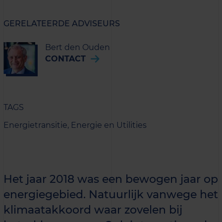
GERELATEERDE ADVISEURS
Bert den Ouden
CONTACT
TAGS
Energietransitie,
Energie en Utilities
Het jaar 2018 was een bewogen jaar op
energiegebied. Natuurlijk vanwege het
klimaatakkoord waar zovelen bij