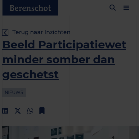
Terug naar Inzichten
Beeld Participatiewet
minder somber dan
geschetst
NIEUWS