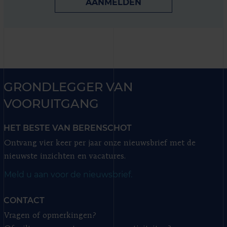
AANMELDEN
GRONDLEGGER VAN
VOORUITGANG
HET BESTE VAN BERENSCHOT
Ontvang vier keer per jaar onze nieuwsbrief met de
nieuwste inzichten en vacatures.
Meld u aan voor de nieuwsbrief.
CONTACT
Vragen of opmerkingen?