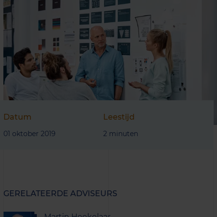
Datum
Leestijd
01 oktober 2019
2 minuten
GERELATEERDE ADVISEURS
Martin Heekelaar