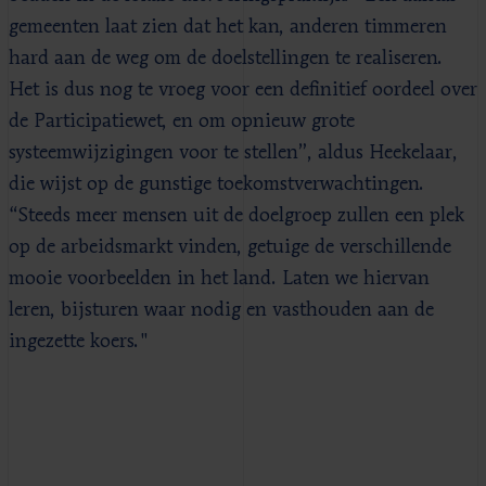
gemeenten laat zien dat het kan, anderen timmeren
hard aan de weg om de doelstellingen te realiseren.
Het is dus nog te vroeg voor een definitief oordeel over
de Participatiewet, en om opnieuw grote
systeemwijzigingen voor te stellen”, aldus Heekelaar,
die wijst op de gunstige toekomstverwachtingen.
“Steeds meer mensen uit de doelgroep zullen een plek
op de arbeidsmarkt vinden, getuige de verschillende
mooie voorbeelden in het land. Laten we hiervan
leren, bijsturen waar nodig en vasthouden aan de
ingezette koers."