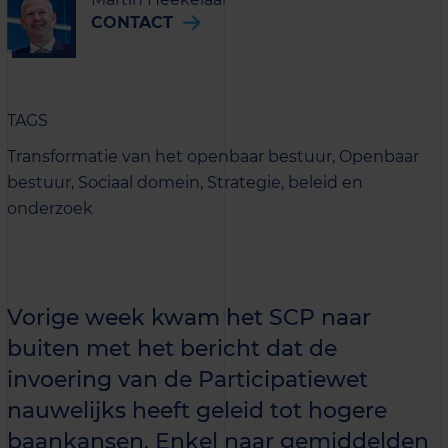
CONTACT
TAGS
Transformatie van het openbaar bestuur,
Openbaar
bestuur,
Sociaal domein,
Strategie, beleid en
onderzoek
Vorige week kwam het SCP naar
buiten met het bericht dat de
invoering van de Participatiewet
nauwelijks heeft geleid tot hogere
baankansen. Enkel naar gemiddelden