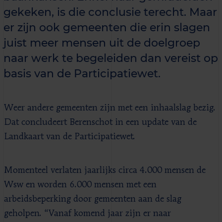
gekeken, is die conclusie terecht. Maar
er zijn ook gemeenten die erin slagen
juist meer mensen uit de doelgroep
naar werk te begeleiden dan vereist op
basis van de Participatiewet.
Weer andere gemeenten zijn met een inhaalslag bezig.
Dat concludeert Berenschot in een update van de
Landkaart van de Participatiewet.
Momenteel verlaten jaarlijks circa 4.000 mensen de
Wsw en worden 6.000 mensen met een
arbeidsbeperking door gemeenten aan de slag
geholpen. “Vanaf komend jaar zijn er naar