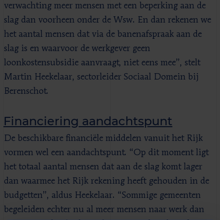
verwachting meer mensen met een beperking aan de
slag dan voorheen onder de Wsw. En dan rekenen we
het aantal mensen dat via de banenafspraak aan de
slag is en waarvoor de werkgever geen
loonkostensubsidie aanvraagt, niet eens mee”, stelt
Martin Heekelaar, sectorleider Sociaal Domein bij
Berenschot.
Financiering aandachtspunt
De beschikbare financiële middelen vanuit het Rijk
vormen wel een aandachtspunt. “Op dit moment ligt
het totaal aantal mensen dat aan de slag komt lager
dan waarmee het Rijk rekening heeft gehouden in de
budgetten”, aldus Heekelaar. “Sommige gemeenten
begeleiden echter nu al meer mensen naar werk dan