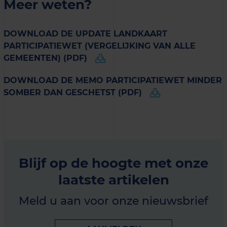
Meer weten?
DOWNLOAD DE UPDATE LANDKAART
PARTICIPATIEWET (VERGELIJKING VAN ALLE
GEMEENTEN) (PDF)
DOWNLOAD DE MEMO PARTICIPATIEWET MINDER
SOMBER DAN GESCHETST (PDF)
Blijf op de hoogte met onze
laatste artikelen
Meld u aan voor onze nieuwsbrief